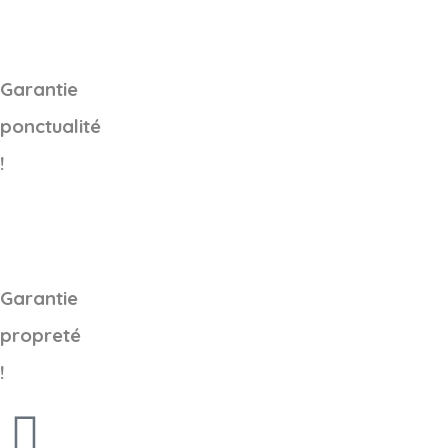
Garantie
ponctualité
!
Garantie
propreté
!