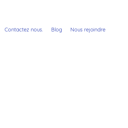
Contactez nous.
Blog
Nous rejoindre