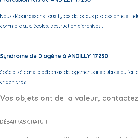
Nous débarrassons tous types de locaux professionnels, indus
commerciaux, écoles, destruction d'archives ...
Syndrome de Diogène à ANDILLY 17230
Spécialisé dans le débarras de logements insalubres ou for
encombrés
Vos objets ont de la valeur, contactez
DÉBARRAS GRATUIT