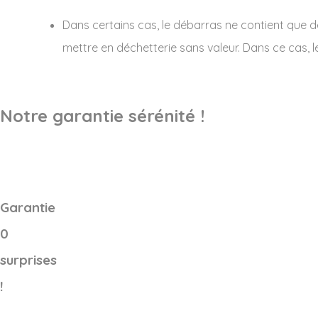
Dans certains cas, le débarras ne contient que 
mettre en déchetterie sans valeur. Dans ce cas, l
Notre garantie sérénité !
Garantie
0
surprises
!