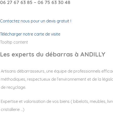
06 27 67 63 85 – 06 75 63 30 48
Contactez nous pour un devis gratuit !
Télécharger notre carte de visite
Tooltip content
Les experts du débarras à ANDILLY
Artisans débarrasseurs, une équipe de professionnels effica
méthodiques, respectueux de l’environnement et de la législ
de recyclage.
Expertise et valorisation de vos biens ( bibelots, meubles, livr
cristallerie …)