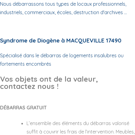
Nous débarrassons tous types de locaux professionnels,
industriels, commerciaux, écoles, destruction d'archives ...
Syndrome de Diogène à MACQUEVILLE 17490
Spécialisé dans le débarras de logements insalubres ou
fortements encombrés
Vos objets ont de la valeur,
contactez nous !
DÉBARRAS GRATUIT
L’ensemble des éléments du débarras valorisé
suffit à couvrir les frais de l’intervention. Meubles,