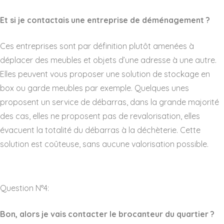
Et si je contactais une entreprise de déménagement ?
Ces entreprises sont par définition plutôt amenées à
déplacer des meubles et objets d’une adresse à une autre.
Elles peuvent vous proposer une solution de stockage en
box ou garde meubles par exemple. Quelques unes
proposent un service de débarras, dans la grande majorité
des cas, elles ne proposent pas de revalorisation, elles
évacuent la totalité du débarras à la déchèterie. Cette
solution est coûteuse, sans aucune valorisation possible.
Question N°4:
Bon, alors je vais contacter le brocanteur du quartier ?