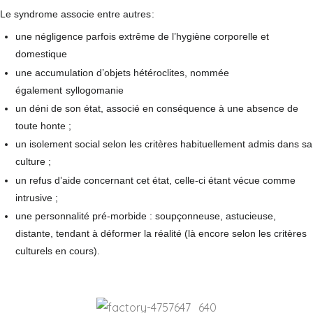
Le syndrome associe entre autres
:
une négligence parfois extrême de l’hygiène corporelle et
domestique
une accumulation d’objets hétéroclites, nommée
également
syllogomanie
un déni de son état, associé en conséquence à une absence de
toute honte ;
un isolement social selon les critères habituellement admis dans sa
culture ;
un refus d’aide concernant cet état, celle-ci étant vécue comme
intrusive ;
une personnalité pré-morbide : soupçonneuse, astucieuse,
distante, tendant à déformer la réalité (là encore selon les critères
culturels en cours).