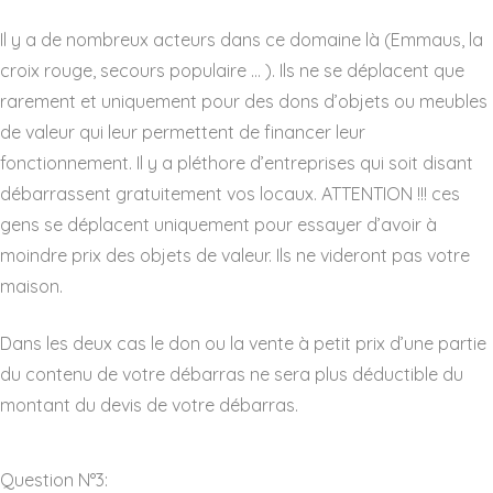
Il y a de nombreux acteurs dans ce domaine là (Emmaus, la
croix rouge, secours populaire … ). Ils ne se déplacent que
rarement et uniquement pour des dons d’objets ou meubles
de valeur qui leur permettent de financer leur
fonctionnement. Il y a pléthore d’entreprises qui soit disant
débarrassent gratuitement vos locaux. ATTENTION !!! ces
gens se déplacent uniquement pour essayer d’avoir à
moindre prix des objets de valeur. Ils ne videront pas votre
maison.
Dans les deux cas le don ou la vente à petit prix d’une partie
du contenu de votre débarras ne sera plus déductible du
montant du devis de votre débarras.
Question N°3: