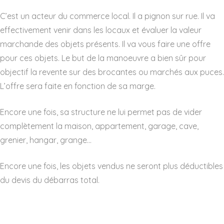
C’est un acteur du commerce local. Il a pignon sur rue. Il va
effectivement venir dans les locaux et évaluer la valeur
marchande des objets présents. Il va vous faire une offre
pour ces objets. Le but de la manoeuvre a bien sûr pour
objectif la revente sur des brocantes ou marchés aux puces.
L’offre sera faite en fonction de sa marge.
Encore une fois, sa structure ne lui permet pas de vider
complètement la maison, appartement, garage, cave,
grenier, hangar, grange…
Encore une fois, les objets vendus ne seront plus déductibles
du devis du débarras total.