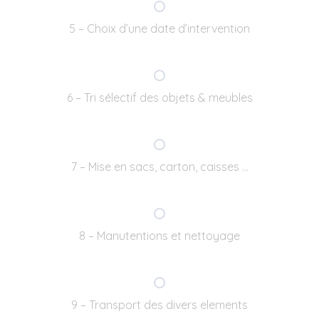
5 – Choix d’une date d’intervention
6 – Tri sélectif des objets & meubles
7 – Mise en sacs, carton, caisses …
8 – Manutentions et nettoyage
9 – Transport des divers elements