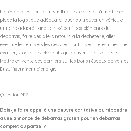
La réponse est ‘oui’ bien sûr. Il ne reste plus qu’à mettre en
place la logistique adéquate; louer ou trouver un véhicule
utilitaire adapté, faire le tri sélectif des éléments du
débarras, faire des allers retours à la déchèterie, aller
éventuellement vers les oeuvres caritatives. Déterminer, trier,
évaluer, stocker les éléments qui peuvent être valorisés.
Mettre en vente ces derniers sur les bons réseaux de ventes.
Et suffisamment d’énergie.
Question N°2:
Dois-je faire appel à une oeuvre caritative ou répondre
à une annonce de débarras gratuit pour un débarras
complet ou partiel ?