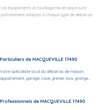
Les équipements et l’outillage mis en place sont
parfaitement adaptés à chaque type de débarras.
Particuliers de MACQUEVILLE 17490
Votre spécialiste local du débarras de maison,
appartement, garage, cave, grenier, box, grange...
Professionnels de MACQUEVILLE 17490