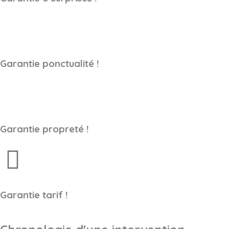
Garantie ponctualité !
Garantie propreté !
Garantie tarif !