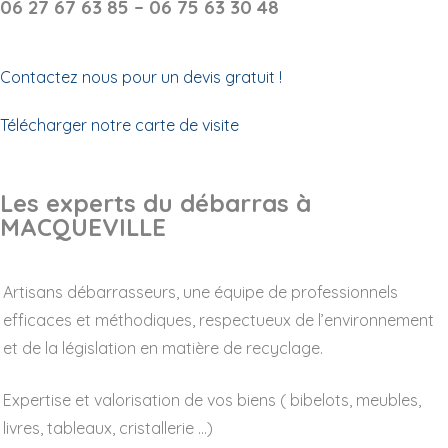
06 27 67 63 85 – 06 75 63 30 48
Contactez nous pour un devis gratuit !
Télécharger notre carte de visite
Les experts du débarras à
MACQUEVILLE
Artisans débarrasseurs, une équipe de professionnels
efficaces et méthodiques, respectueux de l’environnement
et de la législation en matière de recyclage.
Expertise et valorisation de vos biens ( bibelots, meubles,
livres, tableaux, cristallerie …)