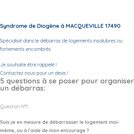
Syndrome de Diogène à MACQUEVILLE 17490
Spécialisé dans le débarras de logements insalubres ou
fortements encombrés
Je souhaite étre rappelé !
Contactez nous pour un devis !
5 questions à se poser pour organiser
un débarras:
Question N°1:
Suis-je en mesure de débarrasser le logement moi-
même, ou à l’aide de mon entourage ?