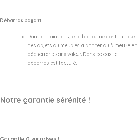
Débarras payant
Dans certains cas, le débarras ne contient que
des objets ou meubles à donner ou à mettre en
déchetterie sans valeur. Dans ce cas, le
débarras est facturé.
Notre garantie sérénité !
Garantie 0 surprises !