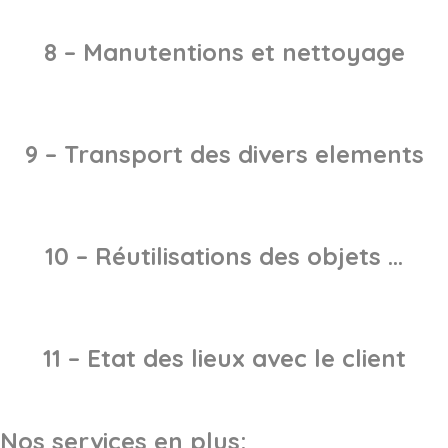
8 – Manutentions et nettoyage
9 – Transport des divers elements
10 – Réutilisations des objets …
11 – Etat des lieux avec le client
Nos services en plus: