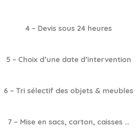
4 – Devis sous 24 heures
5 – Choix d’une date d’intervention
6 – Tri sélectif des objets & meubles
7 – Mise en sacs, carton, caisses …