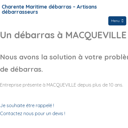
Charente Maritime débarras – Artisans
débarrasseurs
Menu
Un débarras à MACQUEVILLE
Nous avons la solution à votre probl
de débarras.
Entreprise présente à MACQUEVILLE depuis plus de 10 ans.
Je souhaite étre rappelé !
Contactez nous pour un devis !