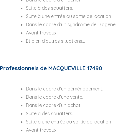
Suite à des squatters.
Suite à une entrée ou sortie de location
Dans le cadre d’un syndrome de Diogène.
Avant travaux.
Et bien d’autres situations…
Professionnels de MACQUEVILLE 17490
Dans le cadre d’un déménagement.
Dans le cadre d’une vente.
Dans le cadre d’un achat.
Suite à des squatters.
Suite à une entrée ou sortie de location
Avant travaux.