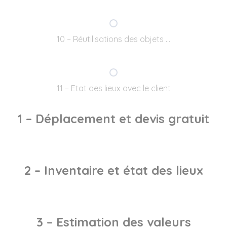
10 – Réutilisations des objets …
11 – Etat des lieux avec le client
1 – Déplacement et devis gratuit
2 – Inventaire et état des lieux
3 – Estimation des valeurs