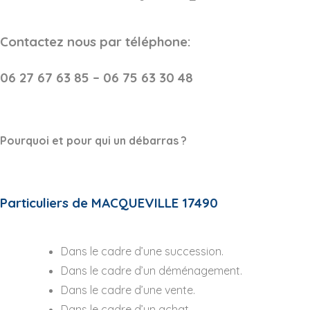
Contactez nous par téléphone:
06 27 67 63 85 – 06 75 63 30 48
Pourquoi et pour qui un débarras ?
Particuliers de MACQUEVILLE 17490
Dans le cadre d’une succession.
Dans le cadre d’un déménagement.
Dans le cadre d’une vente.
Dans le cadre d’un achat.