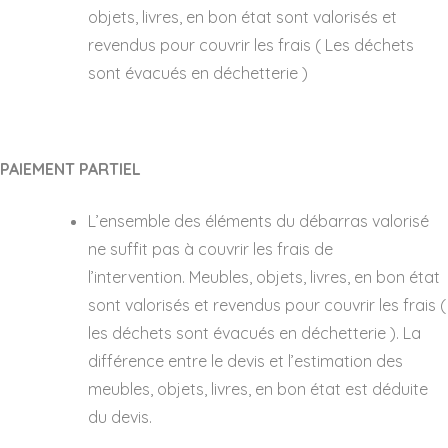
objets, livres, en bon état sont valorisés et
revendus pour couvrir les frais ( Les déchets
sont évacués en déchetterie )
PAIEMENT PARTIEL
L’ensemble des éléments du débarras valorisé
ne suffit pas à couvrir les frais de
l’intervention. Meubles, objets, livres, en bon état
sont valorisés et revendus pour couvrir les frais (
les déchets sont évacués en déchetterie ). La
différence entre le devis et l’estimation des
meubles, objets, livres, en bon état est déduite
du devis.