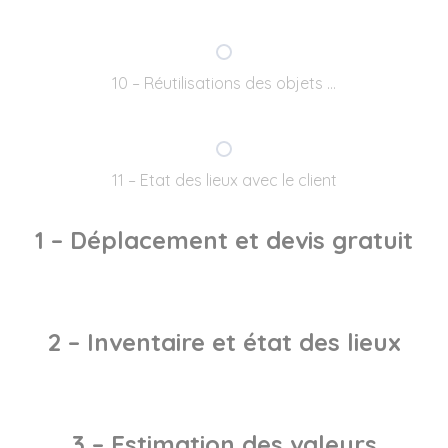
10 – Réutilisations des objets …
11 – Etat des lieux avec le client
1 – Déplacement et devis gratuit
2 – Inventaire et état des lieux
3 – Estimation des valeurs