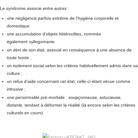
Le syndrome associe entre autres
:
une négligence parfois extrême de l’hygiène corporelle et
domestique
une accumulation d’objets hétéroclites, nommée
également
syllogomanie
un déni de son état, associé en conséquence à une absence de
toute honte ;
un isolement social selon les critères habituellement admis dans sa
culture ;
un refus d’aide concernant cet état, celle-ci étant vécue comme
intrusive ;
une personnalité pré-morbide : soupçonneuse, astucieuse,
distante, tendant à déformer la réalité (là encore selon les critères
culturels en cours).