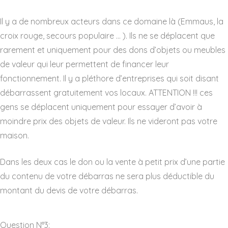
Il y a de nombreux acteurs dans ce domaine là (Emmaus, la
croix rouge, secours populaire … ). Ils ne se déplacent que
rarement et uniquement pour des dons d’objets ou meubles
de valeur qui leur permettent de financer leur
fonctionnement. Il y a pléthore d’entreprises qui soit disant
débarrassent gratuitement vos locaux. ATTENTION !!! ces
gens se déplacent uniquement pour essayer d’avoir à
moindre prix des objets de valeur. Ils ne videront pas votre
maison.
Dans les deux cas le don ou la vente à petit prix d’une partie
du contenu de votre débarras ne sera plus déductible du
montant du devis de votre débarras.
Question N°3: