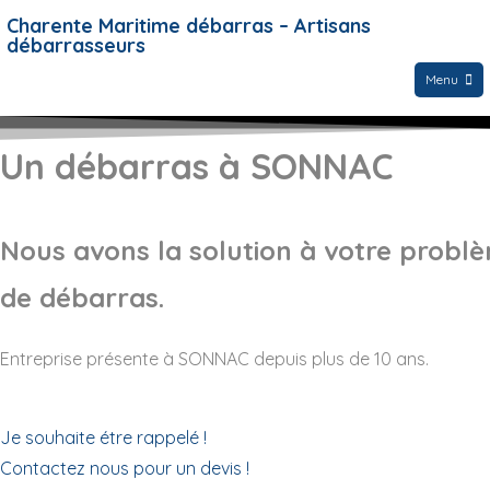
Charente Maritime débarras – Artisans
débarrasseurs
Menu
Un débarras à SONNAC
Nous avons la solution à votre probl
de débarras.
Entreprise présente à SONNAC depuis plus de 10 ans.
Je souhaite étre rappelé !
Contactez nous pour un devis !