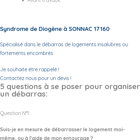
Syndrome de Diogène à SONNAC 17160
Spécialisé dans le débarras de logements insalubres ou
fortements encombrés
Je souhaite étre rappelé !
Contactez nous pour un devis !
5 questions à se poser pour organiser
un débarras:
Question N°1:
Suis-je en mesure de débarrasser le logement moi-
même, ou à l’aide de mon entourage ?