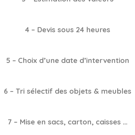
4 – Devis sous 24 heures
5 – Choix d’une date d’intervention
6 – Tri sélectif des objets & meubles
7 – Mise en sacs, carton, caisses …