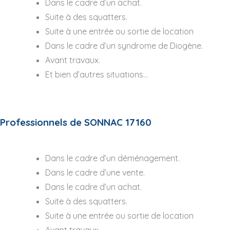
Dans le cadre d’un achat.
Suite à des squatters.
Suite à une entrée ou sortie de location
Dans le cadre d’un syndrome de Diogène.
Avant travaux.
Et bien d’autres situations…
Professionnels de SONNAC 17160
Dans le cadre d’un déménagement.
Dans le cadre d’une vente.
Dans le cadre d’un achat.
Suite à des squatters.
Suite à une entrée ou sortie de location
Avant travaux.