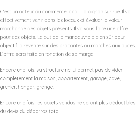
C’est un acteur du commerce local. Il a pignon sur rue. Il va
effectivement venir dans les locaux et évaluer la valeur
marchande des objets présents. Il va vous faire une offre
pour ces objets. Le but de la manoeuvre a bien sûr pour
objectif la revente sur des brocantes ou marchés aux puces.
L’offre sera faite en fonction de sa marge.
Encore une fois, sa structure ne lui permet pas de vider
complètement la maison, appartement, garage, cave,
grenier, hangar, grange…
Encore une fois, les objets vendus ne seront plus déductibles
du devis du débarras total.