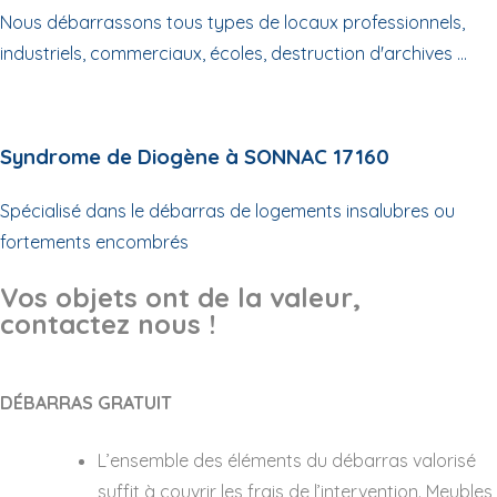
Nous débarrassons tous types de locaux professionnels,
industriels, commerciaux, écoles, destruction d'archives ...
Syndrome de Diogène à SONNAC 17160
Spécialisé dans le débarras de logements insalubres ou
fortements encombrés
Vos objets ont de la valeur,
contactez nous !
DÉBARRAS GRATUIT
L’ensemble des éléments du débarras valorisé
suffit à couvrir les frais de l’intervention. Meubles,