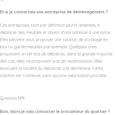
Et si je contactais une entreprise de déménagement ?
Ces entreprises sont par définition plutôt amenées à
déplacer des meubles et objets d’une adresse à une autre.
Elles peuvent vous proposer une solution de stockage en
box ou garde meubles par exemple. Quelques unes
proposent un service de débarras, dans la grande majorité
des cas, elles ne proposent pas de revalorisation, elles
évacuent la totalité du débarras à la déchèterie. Cette
solution est coûteuse, sans aucune valorisation possible.
Question N°4:
Bon, alors je vais contacter le brocanteur du quartier ?