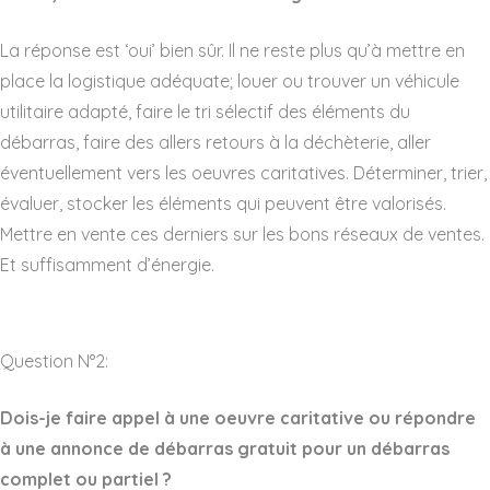
La réponse est ‘oui’ bien sûr. Il ne reste plus qu’à mettre en
place la logistique adéquate; louer ou trouver un véhicule
utilitaire adapté, faire le tri sélectif des éléments du
débarras, faire des allers retours à la déchèterie, aller
éventuellement vers les oeuvres caritatives. Déterminer, trier,
évaluer, stocker les éléments qui peuvent être valorisés.
Mettre en vente ces derniers sur les bons réseaux de ventes.
Et suffisamment d’énergie.
Question N°2:
Dois-je faire appel à une oeuvre caritative ou répondre
à une annonce de débarras gratuit pour un débarras
complet ou partiel ?