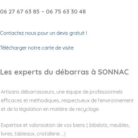
06 27 67 63 85 – 06 75 63 30 48
Contactez nous pour un devis gratuit !
Télécharger notre carte de visite
Les experts du débarras à SONNAC
Artisans débarrasseurs, une équipe de professionnels
efficaces et méthodiques, respectueux de l’environnement
et de la législation en matière de recyclage.
Expertise et valorisation de vos biens ( bibelots, meubles,
livres, tableaux, cristallerie …)