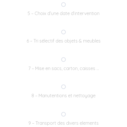
5 – Choix d’une date d’intervention
6 – Tri sélectif des objets & meubles
7 – Mise en sacs, carton, caisses …
8 – Manutentions et nettoyage
9 – Transport des divers elements