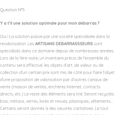
Question N°5
Y a t’il une solution optimale pour mon débarras ?
Oui ! La solution passe par une société spécialisée dans la
revalorisation. Les
ARTISANS DEBARRASSSEURS
sont
spécialisés dans ce domaine depuis de nombreuses années.
Lors de la 1ère visite, un inventaire précis de l’ensemble du
contenu sera effectué. les objets d’art, de valeur ou de
collection d’un certain prix sont mis de côté pour faire l’objet
d’une proposition de valorisation par d’autres canaux de
vente (maison de ventes, enchères Internet, contacts
directs, etc.) Le reste des éléments sera trié. Seront recyclés:
bois, métaux, verres, livres et revues, plastiques, vêtements…
Certains seront donnés à des oeuvres caritatives. Le tout