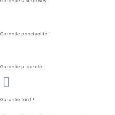
Garantie 0 surprises !
Garantie ponctualité !
Garantie propreté !
Garantie tarif !