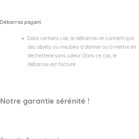
Débarras payant
Dans certains cas, le débarras ne contient que
des objets ou meubles à donner ou à mettre en
déchetterie sans valeur. Dans ce cas, le
débarras est facturé.
Notre garantie sérénité !