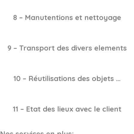
8 – Manutentions et nettoyage
9 – Transport des divers elements
10 – Réutilisations des objets …
11 – Etat des lieux avec le client
Nos services en plus: