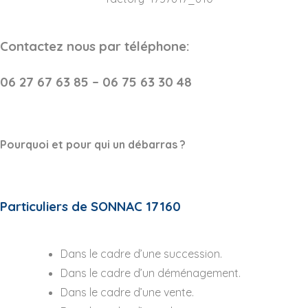
Contactez nous par téléphone:
06 27 67 63 85 – 06 75 63 30 48
Pourquoi et pour qui un débarras ?
Particuliers de SONNAC 17160
Dans le cadre d’une succession.
Dans le cadre d’un déménagement.
Dans le cadre d’une vente.