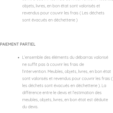
objets, livres, en bon état sont valorisés et
revendus pour couvrir les frais ( Les déchets
sont évacués en déchetterie )
PAIEMENT PARTIEL
L’ensemble des éléments du débarras valorisé
ne suffit pas à couvrir les frais de
l’intervention. Meubles, objets, livres, en bon état
sont valorisés et revendus pour couvrir les frais (
les déchets sont évacués en déchetterie ). La
différence entre le devis et l’estimation des
meubles, objets, livres, en bon état est déduite
du devis.