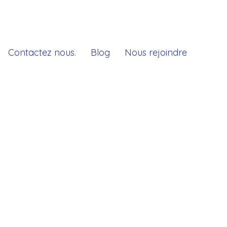
Contactez nous.
Blog
Nous rejoindre