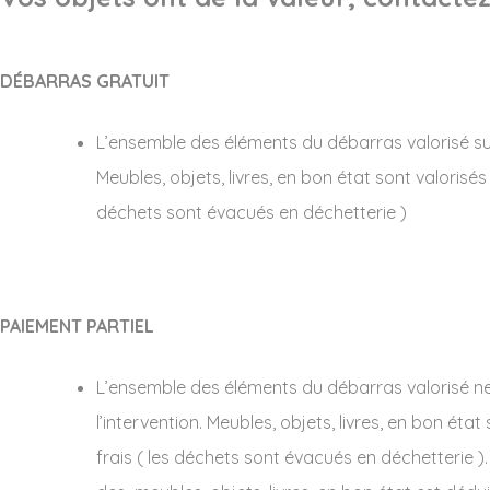
DÉBARRAS GRATUIT
L’ensemble des éléments du débarras valorisé suffi
Meubles, objets, livres, en bon état sont valorisés
déchets sont évacués en déchetterie )
PAIEMENT PARTIEL
L’ensemble des éléments du débarras valorisé ne s
l’intervention. Meubles, objets, livres, en bon éta
frais ( les déchets sont évacués en déchetterie ). 