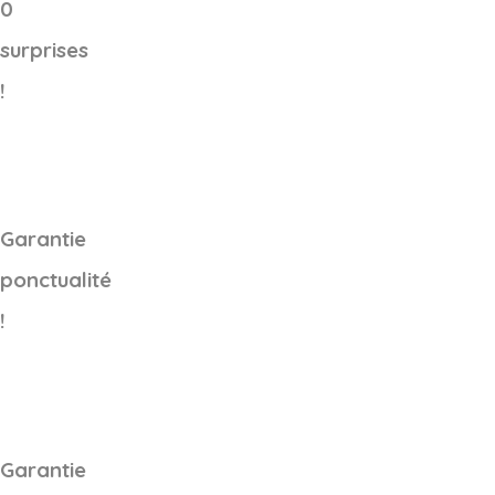
0
surprises
!
Garantie
ponctualité
!
Garantie