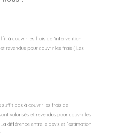
t à couvrir les frais de l’intervention.
 et revendus pour couvrir les frais ( Les
uffit pas à couvrir les frais de
t sont valorisés et revendus pour couvrir les
La différence entre le devis et l’estimation