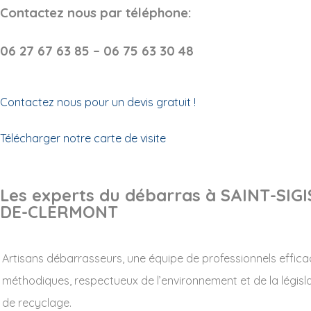
Contactez nous par téléphone:
06 27 67 63 85 – 06 75 63 30 48
Contactez nous pour un devis gratuit !
Télécharger notre carte de visite
Les experts du débarras à SAINT-SI
DE-CLERMONT
Artisans débarrasseurs, une équipe de professionnels effica
méthodiques, respectueux de l’environnement et de la législ
de recyclage.