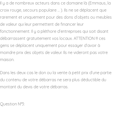
Il y a de nombreux acteurs dans ce domaine là (Emmaus, la
croix rouge, secours populaire … ). Ils ne se déplacent que
rarement et uniquement pour des dons d’objets ou meubles
de valeur qui leur permettent de financer leur
fonctionnement. Il y a pléthore d’entreprises qui soit disant
débarrassent gratuitement vos locaux. ATTENTION !!! ces
gens se déplacent uniquement pour essayer d’avoir à
moindre prix des objets de valeur. Ils ne videront pas votre
maison.
Dans les deux cas le don ou la vente à petit prix d’une partie
du contenu de votre débarras ne sera plus déductible du
montant du devis de votre débarras.
Question N°3: