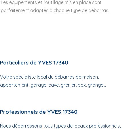
Les équipements et l’outillage mis en place sont
parfaitement adaptés à chaque type de débarras.
Particuliers de YVES 17340
Votre spécialiste local du débarras de maison,
appartement, garage, cave, grenier, box, grange...
Professionnels de YVES 17340
Nous débarrassons tous types de locaux professionnels,