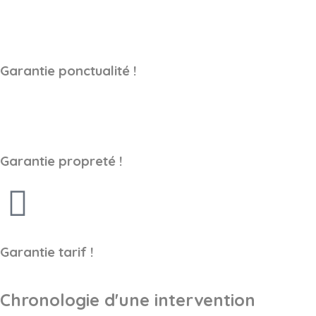
Garantie ponctualité !
Garantie propreté !
Garantie tarif !
Chronologie d'une intervention