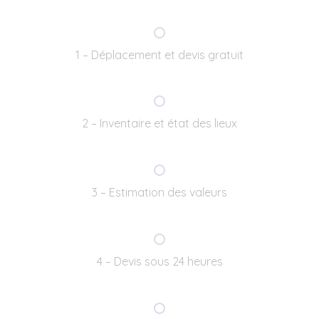
1 – Déplacement et devis gratuit
2 – Inventaire et état des lieux
3 – Estimation des valeurs
4 – Devis sous 24 heures