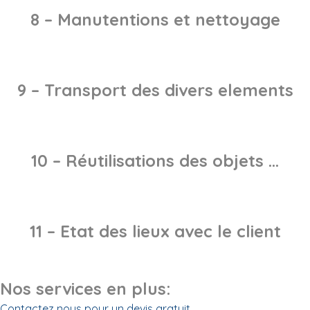
8 – Manutentions et nettoyage
9 – Transport des divers elements
10 – Réutilisations des objets …
11 – Etat des lieux avec le client
Nos services en plus:
Contactez nous pour un devis gratuit.