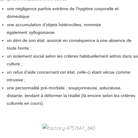
une négligence parfois extrême de l’hygiène corporelle et
domestique
une accumulation d’objets hétéroclites, nommée
également
syllogomanie
un déni de son état, associé en conséquence à une absence de
toute honte ;
un isolement social selon les critères habituellement admis dans sa
culture ;
un refus d’aide concernant cet état, celle-ci étant vécue comme
intrusive ;
une personnalité pré-morbide : soupçonneuse, astucieuse,
distante, tendant à déformer la réalité (là encore selon les critères
culturels en cours).