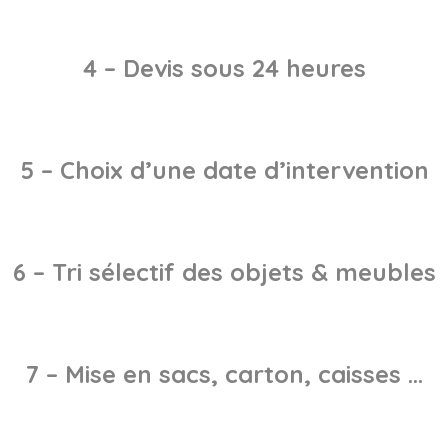
4 – Devis sous 24 heures
5 – Choix d’une date d’intervention
6 – Tri sélectif des objets & meubles
7 – Mise en sacs, carton, caisses …