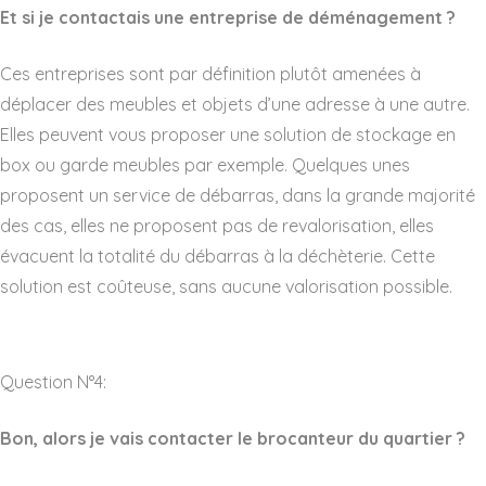
Et si je contactais une entreprise de déménagement ?
Ces entreprises sont par définition plutôt amenées à
déplacer des meubles et objets d’une adresse à une autre.
Elles peuvent vous proposer une solution de stockage en
box ou garde meubles par exemple. Quelques unes
proposent un service de débarras, dans la grande majorité
des cas, elles ne proposent pas de revalorisation, elles
évacuent la totalité du débarras à la déchèterie. Cette
solution est coûteuse, sans aucune valorisation possible.
Question N°4:
Bon, alors je vais contacter le brocanteur du quartier ?