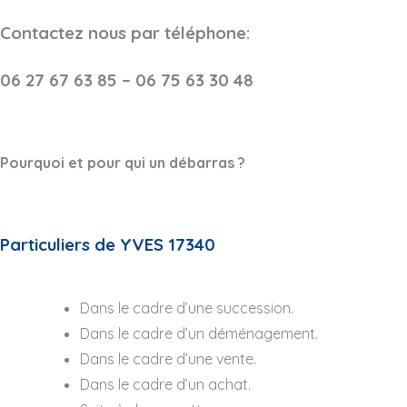
Contactez nous par téléphone:
06 27 67 63 85 – 06 75 63 30 48
Pourquoi et pour qui un débarras ?
Particuliers de YVES 17340
Dans le cadre d’une succession.
Dans le cadre d’un déménagement.
Dans le cadre d’une vente.
Dans le cadre d’un achat.