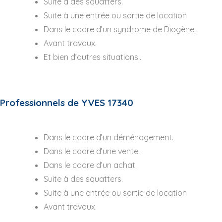
Suite à des squatters.
Suite à une entrée ou sortie de location
Dans le cadre d’un syndrome de Diogène.
Avant travaux.
Et bien d’autres situations…
Professionnels de YVES 17340
Dans le cadre d’un déménagement.
Dans le cadre d’une vente.
Dans le cadre d’un achat.
Suite à des squatters.
Suite à une entrée ou sortie de location
Avant travaux.