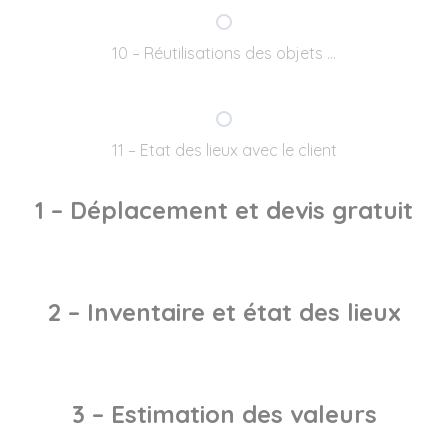
10 – Réutilisations des objets …
11 – Etat des lieux avec le client
1 – Déplacement et devis gratuit
2 – Inventaire et état des lieux
3 – Estimation des valeurs