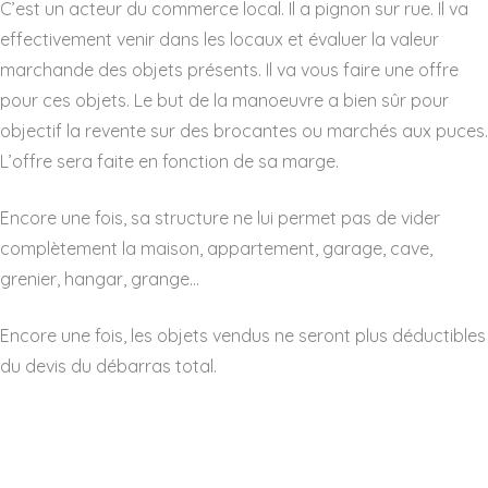
C’est un acteur du commerce local. Il a pignon sur rue. Il va
effectivement venir dans les locaux et évaluer la valeur
marchande des objets présents. Il va vous faire une offre
pour ces objets. Le but de la manoeuvre a bien sûr pour
objectif la revente sur des brocantes ou marchés aux puces.
L’offre sera faite en fonction de sa marge.
Encore une fois, sa structure ne lui permet pas de vider
complètement la maison, appartement, garage, cave,
grenier, hangar, grange…
Encore une fois, les objets vendus ne seront plus déductibles
du devis du débarras total.