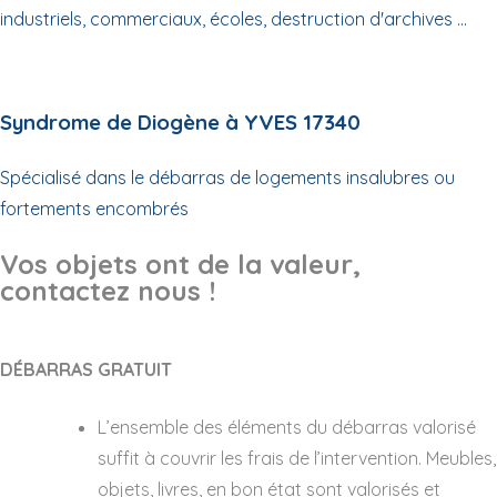
industriels, commerciaux, écoles, destruction d'archives ...
Syndrome de Diogène à YVES 17340
Spécialisé dans le débarras de logements insalubres ou
fortements encombrés
Vos objets ont de la valeur,
contactez nous !
DÉBARRAS GRATUIT
L’ensemble des éléments du débarras valorisé
suffit à couvrir les frais de l’intervention. Meubles,
objets, livres, en bon état sont valorisés et