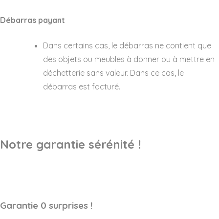
Débarras payant
Dans certains cas, le débarras ne contient que
des objets ou meubles à donner ou à mettre en
déchetterie sans valeur. Dans ce cas, le
débarras est facturé.
Notre garantie sérénité !
Garantie 0 surprises !