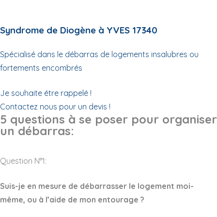
Syndrome de Diogène à YVES 17340
Spécialisé dans le débarras de logements insalubres ou
fortements encombrés
Je souhaite étre rappelé !
Contactez nous pour un devis !
5 questions à se poser pour organiser
un débarras:
Question N°1:
Suis-je en mesure de débarrasser le logement moi-
même, ou à l’aide de mon entourage ?