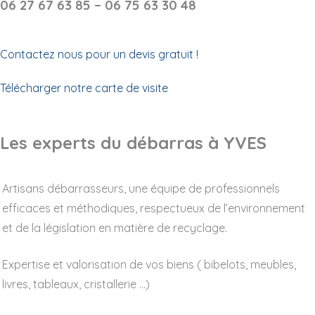
06 27 67 63 85 – 06 75 63 30 48
Contactez nous pour un devis gratuit !
Télécharger notre carte de visite
Les experts du débarras à YVES
Artisans débarrasseurs, une équipe de professionnels
efficaces et méthodiques, respectueux de l’environnement
et de la législation en matière de recyclage.
Expertise et valorisation de vos biens ( bibelots, meubles,
livres, tableaux, cristallerie …)