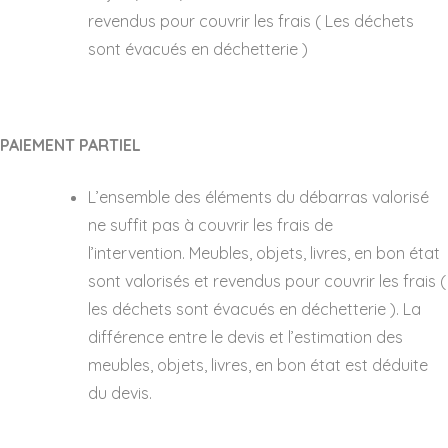
revendus pour couvrir les frais ( Les déchets
sont évacués en déchetterie )
PAIEMENT PARTIEL
L’ensemble des éléments du débarras valorisé
ne suffit pas à couvrir les frais de
l’intervention. Meubles, objets, livres, en bon état
sont valorisés et revendus pour couvrir les frais (
les déchets sont évacués en déchetterie ). La
différence entre le devis et l’estimation des
meubles, objets, livres, en bon état est déduite
du devis.