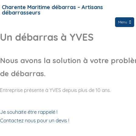
Charente Maritime débarras – Artisans
débarrasseurs
Menu
Un débarras à YVES
Nous avons la solution à votre probl
de débarras.
Entreprise présente à YVES depuis plus de 10 ans.
Je souhaite étre rappelé !
Contactez nous pour un devis !