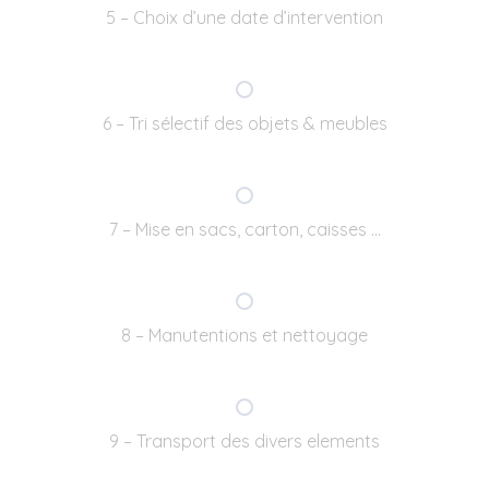
5 – Choix d’une date d’intervention
6 – Tri sélectif des objets & meubles
7 – Mise en sacs, carton, caisses …
8 – Manutentions et nettoyage
9 – Transport des divers elements