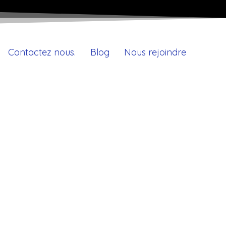
Contactez nous.
Blog
Nous rejoindre