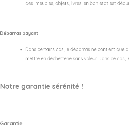
des meubles, objets, livres, en bon état est dédui
Débarras payant
Dans certains cas, le débarras ne contient que 
mettre en déchetterie sans valeur. Dans ce cas, l
Notre garantie sérénité !
Garantie