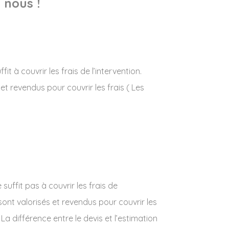
 nous !
t à couvrir les frais de l’intervention.
 et revendus pour couvrir les frais ( Les
uffit pas à couvrir les frais de
t sont valorisés et revendus pour couvrir les
La différence entre le devis et l’estimation