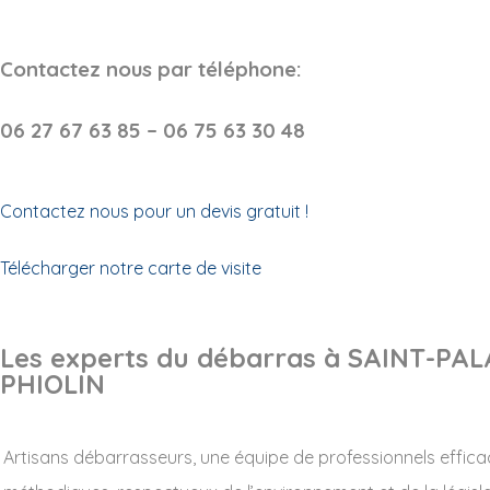
Contactez nous par téléphone:
06 27 67 63 85 – 06 75 63 30 48
Contactez nous pour un devis gratuit !
Télécharger notre carte de visite
Les experts du débarras à SAINT-PAL
PHIOLIN
Artisans débarrasseurs, une équipe de professionnels effica