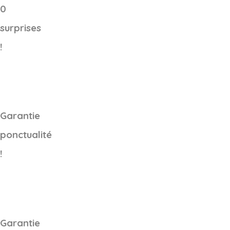
0
surprises
!
Garantie
ponctualité
!
Garantie