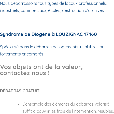
Nous débarrassons tous types de locaux professionnels,
industriels, commerciaux, écoles, destruction d'archives ...
Syndrome de Diogène à LOUZIGNAC 17160
Spécialisé dans le débarras de logements insalubres ou
fortements encombrés
Vos objets ont de la valeur,
contactez nous !
DÉBARRAS GRATUIT
L’ensemble des éléments du débarras valorisé
suffit à couvrir les frais de l’intervention. Meubles,