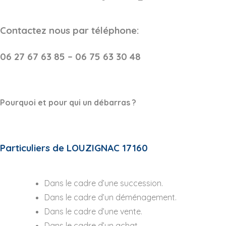
Contactez nous par téléphone:
06 27 67 63 85 – 06 75 63 30 48
Pourquoi et pour qui un débarras ?
Particuliers de LOUZIGNAC 17160
Dans le cadre d’une succession.
Dans le cadre d’un déménagement.
Dans le cadre d’une vente.
Dans le cadre d’un achat.