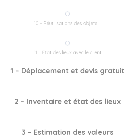
10 – Réutilisations des objets …
11 – Etat des lieux avec le client
1 – Déplacement et devis gratuit
2 – Inventaire et état des lieux
3 – Estimation des valeurs