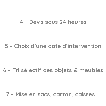
4 – Devis sous 24 heures
5 – Choix d’une date d’intervention
6 – Tri sélectif des objets & meubles
7 – Mise en sacs, carton, caisses …