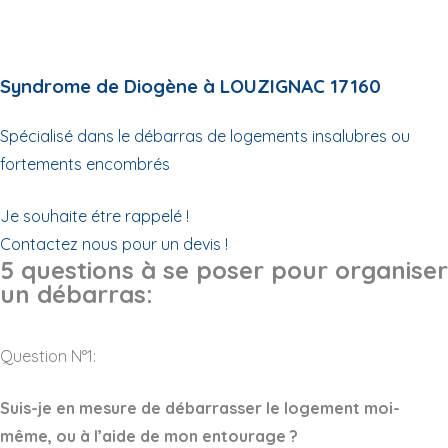
Syndrome de Diogène à LOUZIGNAC 17160
Spécialisé dans le débarras de logements insalubres ou
fortements encombrés
Je souhaite étre rappelé !
Contactez nous pour un devis !
5 questions à se poser pour organiser
un débarras:
Question N°1:
Suis-je en mesure de débarrasser le logement moi-
même, ou à l’aide de mon entourage ?