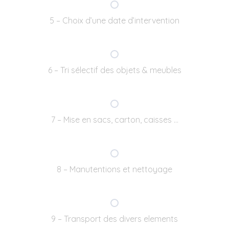
5 – Choix d’une date d’intervention
6 – Tri sélectif des objets & meubles
7 – Mise en sacs, carton, caisses …
8 – Manutentions et nettoyage
9 – Transport des divers elements