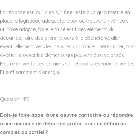
La réponse est ‘oui’ bien sûr. Il ne reste plus qu’à mettre en
place la logistique adéquate; louer ou trouver un véhicule
utilitaire adapté, faire le tri sélectif des éléments du
débarras, faire des allers retours à la déchèterie, aller
éventuellement vers les oeuvres caritatives. Déterminer, trier,
évaluer, stocker les éléments qui peuvent être valorisés.
Mettre en vente ces derniers sur les bons réseaux de ventes.
Et suffisamment d’énergie.
Question N°2:
Dois-je faire appel à une oeuvre caritative ou répondre
à une annonce de débarras gratuit pour un débarras
complet ou partiel ?