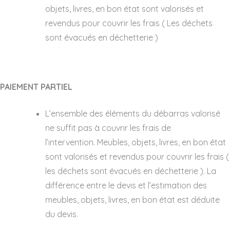
objets, livres, en bon état sont valorisés et
revendus pour couvrir les frais ( Les déchets
sont évacués en déchetterie )
PAIEMENT PARTIEL
L’ensemble des éléments du débarras valorisé
ne suffit pas à couvrir les frais de
l’intervention. Meubles, objets, livres, en bon état
sont valorisés et revendus pour couvrir les frais (
les déchets sont évacués en déchetterie ). La
différence entre le devis et l’estimation des
meubles, objets, livres, en bon état est déduite
du devis.