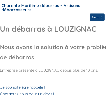
Charente Maritime débarras – Artisans
débarrasseurs
Menu
Un débarras à LOUZIGNAC
Nous avons la solution à votre probl
de débarras.
Entreprise présente à LOUZIGNAC depuis plus de 10 ans.
Je souhaite étre rappelé !
Contactez nous pour un devis !