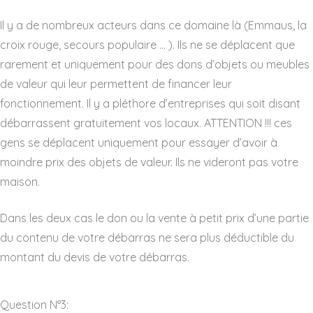
Il y a de nombreux acteurs dans ce domaine là (Emmaus, la
croix rouge, secours populaire … ). Ils ne se déplacent que
rarement et uniquement pour des dons d’objets ou meubles
de valeur qui leur permettent de financer leur
fonctionnement. Il y a pléthore d’entreprises qui soit disant
débarrassent gratuitement vos locaux. ATTENTION !!! ces
gens se déplacent uniquement pour essayer d’avoir à
moindre prix des objets de valeur. Ils ne videront pas votre
maison.
Dans les deux cas le don ou la vente à petit prix d’une partie
du contenu de votre débarras ne sera plus déductible du
montant du devis de votre débarras.
Question N°3: