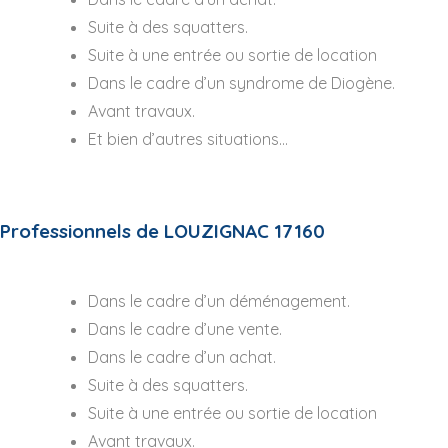
Suite à des squatters.
Suite à une entrée ou sortie de location
Dans le cadre d’un syndrome de Diogène.
Avant travaux.
Et bien d’autres situations…
Professionnels de LOUZIGNAC 17160
Dans le cadre d’un déménagement.
Dans le cadre d’une vente.
Dans le cadre d’un achat.
Suite à des squatters.
Suite à une entrée ou sortie de location
Avant travaux.