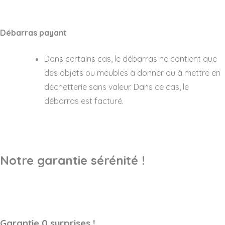
Débarras payant
Dans certains cas, le débarras ne contient que
des objets ou meubles à donner ou à mettre en
déchetterie sans valeur. Dans ce cas, le
débarras est facturé.
Notre garantie sérénité !
Garantie 0 surprises !