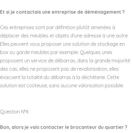
Et si je contactais une entreprise de déménagement ?
Ces entreprises sont par définition plutôt amenées à
déplacer des meubles et objets d’une adresse à une autre.
Elles peuvent vous proposer une solution de stockage en
box ou garde meubles par exemple. Quelques unes
proposent un service de débarras, dans la grande majorité
des cas, elles ne proposent pas de revalorisation, elles
évacuent la totalité du débarras à la déchèterie. Cette
solution est coûteuse, sans aucune valorisation possible.
Question N°4:
Bon, alors je vais contacter le brocanteur du quartier ?