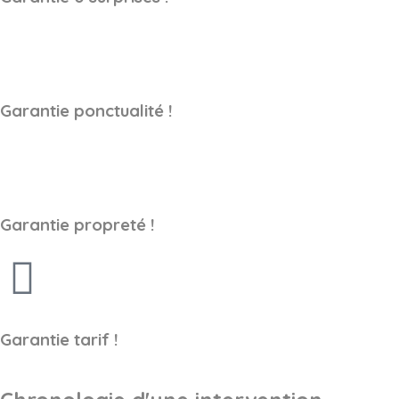
Garantie ponctualité !
Garantie propreté !
Garantie tarif !