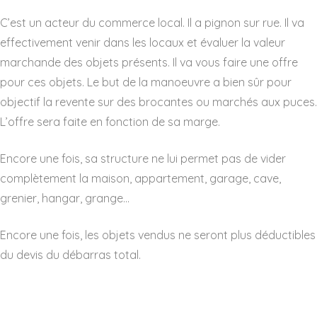
C’est un acteur du commerce local. Il a pignon sur rue. Il va
effectivement venir dans les locaux et évaluer la valeur
marchande des objets présents. Il va vous faire une offre
pour ces objets. Le but de la manoeuvre a bien sûr pour
objectif la revente sur des brocantes ou marchés aux puces.
L’offre sera faite en fonction de sa marge.
Encore une fois, sa structure ne lui permet pas de vider
complètement la maison, appartement, garage, cave,
grenier, hangar, grange…
Encore une fois, les objets vendus ne seront plus déductibles
du devis du débarras total.