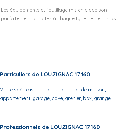
Les équipements et l’outillage mis en place sont
parfaitement adaptés à chaque type de débarras.
Particuliers de LOUZIGNAC 17160
Votre spécialiste local du débarras de maison,
appartement, garage, cave, grenier, box, grange...
Professionnels de LOUZIGNAC 17160