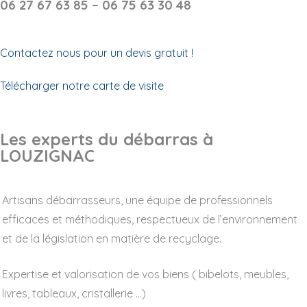
06 27 67 63 85 – 06 75 63 30 48
Contactez nous pour un devis gratuit !
Télécharger notre carte de visite
Les experts du débarras à
LOUZIGNAC
Artisans débarrasseurs, une équipe de professionnels
efficaces et méthodiques, respectueux de l’environnement
et de la législation en matière de recyclage.
Expertise et valorisation de vos biens ( bibelots, meubles,
livres, tableaux, cristallerie …)