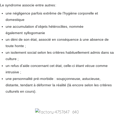
Le syndrome associe entre autres
:
une négligence parfois extrême de l’hygiène corporelle et
domestique
une accumulation d’objets hétéroclites, nommée
également
syllogomanie
un déni de son état, associé en conséquence à une absence de
toute honte ;
un isolement social selon les critères habituellement admis dans sa
culture ;
un refus d’aide concernant cet état, celle-ci étant vécue comme
intrusive ;
une personnalité pré-morbide : soupçonneuse, astucieuse,
distante, tendant à déformer la réalité (là encore selon les critères
culturels en cours).