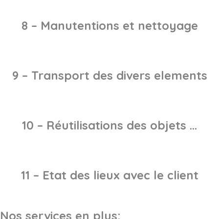
8 – Manutentions et nettoyage
9 – Transport des divers elements
10 – Réutilisations des objets …
11 – Etat des lieux avec le client
Nos services en plus: