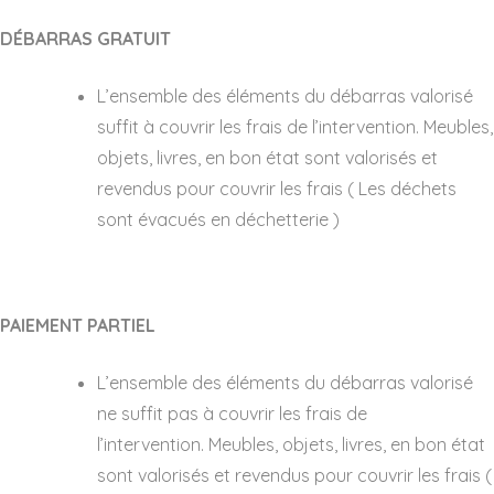
DÉBARRAS GRATUIT
L’ensemble des éléments du débarras valorisé
suffit à couvrir les frais de l’intervention. Meubles,
objets, livres, en bon état sont valorisés et
revendus pour couvrir les frais ( Les déchets
sont évacués en déchetterie )
PAIEMENT PARTIEL
L’ensemble des éléments du débarras valorisé
ne suffit pas à couvrir les frais de
l’intervention. Meubles, objets, livres, en bon état
sont valorisés et revendus pour couvrir les frais (