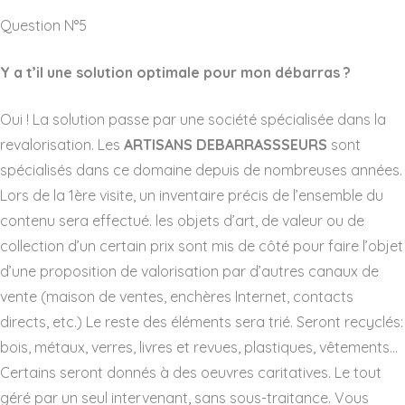
Question N°5
Y a t’il une solution optimale pour mon débarras ?
Oui ! La solution passe par une société spécialisée dans la
revalorisation. Les
ARTISANS DEBARRASSSEURS
sont
spécialisés dans ce domaine depuis de nombreuses années.
Lors de la 1ère visite, un inventaire précis de l’ensemble du
contenu sera effectué. les objets d’art, de valeur ou de
collection d’un certain prix sont mis de côté pour faire l’objet
d’une proposition de valorisation par d’autres canaux de
vente (maison de ventes, enchères Internet, contacts
directs, etc.) Le reste des éléments sera trié. Seront recyclés:
bois, métaux, verres, livres et revues, plastiques, vêtements…
Certains seront donnés à des oeuvres caritatives. Le tout
géré par un seul intervenant, sans sous-traitance. Vous