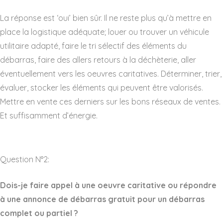
La réponse est ‘oui’ bien sûr. Il ne reste plus qu’à mettre en
place la logistique adéquate; louer ou trouver un véhicule
utilitaire adapté, faire le tri sélectif des éléments du
débarras, faire des allers retours à la déchèterie, aller
éventuellement vers les oeuvres caritatives. Déterminer, trier,
évaluer, stocker les éléments qui peuvent être valorisés.
Mettre en vente ces derniers sur les bons réseaux de ventes.
Et suffisamment d’énergie.
Question N°2:
Dois-je faire appel à une oeuvre caritative ou répondre
à une annonce de débarras gratuit pour un débarras
complet ou partiel ?