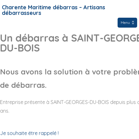
Charente Maritime débarras – Artisans
débarrasseurs
Menu
Un débarras à SAINT-GEORG
DU-BOIS
Nous avons la solution à votre probl
de débarras.
Entreprise présente à SAINT-GEORGES-DU-BOIS depuis plus 
ans.
Je souhaite étre rappelé !