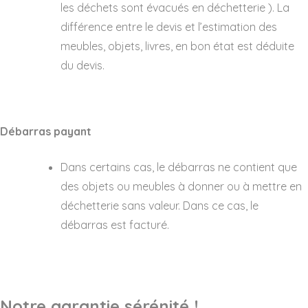
les déchets sont évacués en déchetterie ). La
différence entre le devis et l’estimation des
meubles, objets, livres, en bon état est déduite
du devis.
Débarras payant
Dans certains cas, le débarras ne contient que
des objets ou meubles à donner ou à mettre en
déchetterie sans valeur. Dans ce cas, le
débarras est facturé.
Notre garantie sérénité !