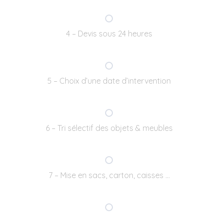
4 – Devis sous 24 heures
5 – Choix d’une date d’intervention
6 – Tri sélectif des objets & meubles
7 – Mise en sacs, carton, caisses …