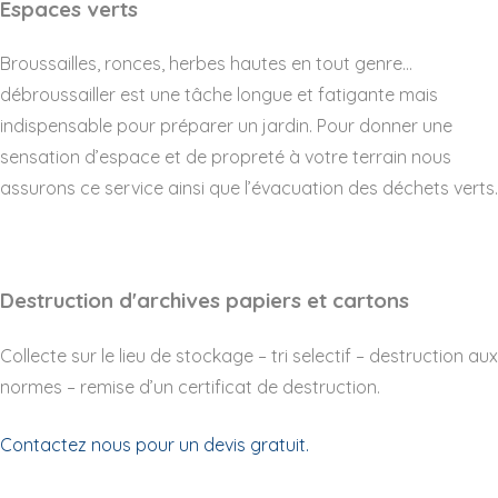
Espaces verts
Broussailles, ronces, herbes hautes en tout genre…
débroussailler est une tâche longue et fatigante mais
indispensable pour préparer un jardin. Pour donner une
sensation d’espace et de propreté à votre terrain nous
assurons ce service ainsi que l’évacuation des déchets verts.
Destruction d'archives papiers et cartons
Collecte sur le lieu de stockage – tri selectif – destruction aux
normes – remise d’un certificat de destruction.
Contactez nous pour un devis gratuit.