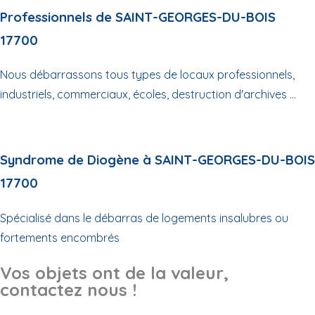
Professionnels de SAINT-GEORGES-DU-BOIS
17700
Nous débarrassons tous types de locaux professionnels,
industriels, commerciaux, écoles, destruction d'archives ...
Syndrome de Diogène à SAINT-GEORGES-DU-BOIS
17700
Spécialisé dans le débarras de logements insalubres ou
fortements encombrés
Vos objets ont de la valeur,
contactez nous !