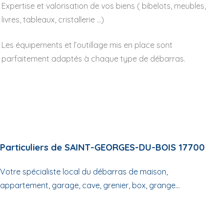
Expertise et valorisation de vos biens ( bibelots, meubles,
livres, tableaux, cristallerie …)
Les équipements et l’outillage mis en place sont
parfaitement adaptés à chaque type de débarras.
Particuliers de SAINT-GEORGES-DU-BOIS 17700
Votre spécialiste local du débarras de maison,
appartement, garage, cave, grenier, box, grange...