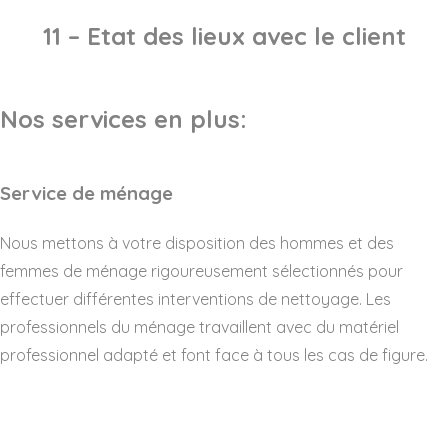
11 – Etat des lieux avec le client
Nos services en plus:
Service de ménage
Nous mettons à votre disposition des hommes et des
femmes de ménage rigoureusement sélectionnés pour
effectuer différentes interventions de nettoyage. Les
professionnels du ménage travaillent avec du matériel
professionnel adapté et font face à tous les cas de figure.