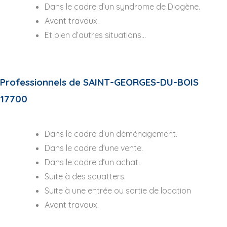
Dans le cadre d’un syndrome de Diogène.
Avant travaux.
Et bien d’autres situations…
Professionnels de SAINT-GEORGES-DU-BOIS
17700
Dans le cadre d’un déménagement.
Dans le cadre d’une vente.
Dans le cadre d’un achat.
Suite à des squatters.
Suite à une entrée ou sortie de location
Avant travaux.