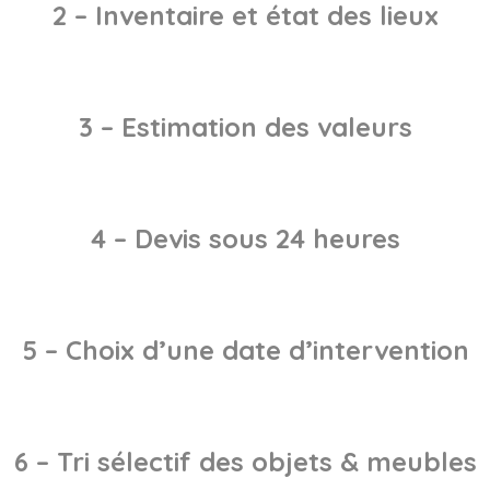
2 – Inventaire et état des lieux
3 – Estimation des valeurs
4 – Devis sous 24 heures
5 – Choix d’une date d’intervention
6 – Tri sélectif des objets & meubles