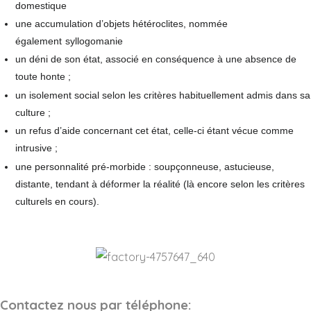
domestique
une accumulation d’objets hétéroclites, nommée
également
syllogomanie
un déni de son état, associé en conséquence à une absence de
toute honte ;
un isolement social selon les critères habituellement admis dans sa
culture ;
un refus d’aide concernant cet état, celle-ci étant vécue comme
intrusive ;
une personnalité pré-morbide : soupçonneuse, astucieuse,
distante, tendant à déformer la réalité (là encore selon les critères
culturels en cours).
Contactez nous par téléphone: