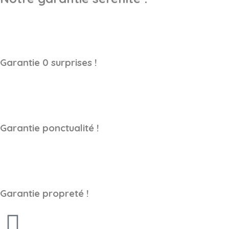
Garantie 0 surprises !
Garantie ponctualité !
Garantie propreté !