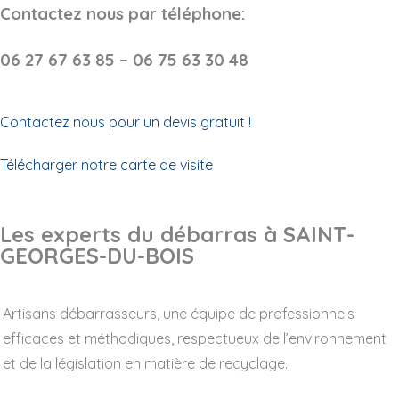
Contactez nous par téléphone:
06 27 67 63 85 – 06 75 63 30 48
Contactez nous pour un devis gratuit !
Télécharger notre carte de visite
Les experts du débarras à SAINT-
GEORGES-DU-BOIS
Artisans débarrasseurs, une équipe de professionnels
efficaces et méthodiques, respectueux de l’environnement
et de la législation en matière de recyclage.