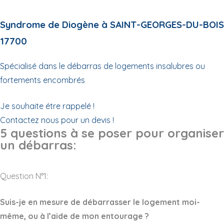
Syndrome de Diogène à SAINT-GEORGES-DU-BOIS
17700
Spécialisé dans le débarras de logements insalubres ou
fortements encombrés
Je souhaite étre rappelé !
Contactez nous pour un devis !
5 questions à se poser pour organiser
un débarras:
Question N°1:
Suis-je en mesure de débarrasser le logement moi-
même, ou à l’aide de mon entourage ?