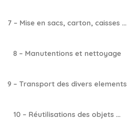
7 – Mise en sacs, carton, caisses …
8 – Manutentions et nettoyage
9 – Transport des divers elements
10 – Réutilisations des objets …