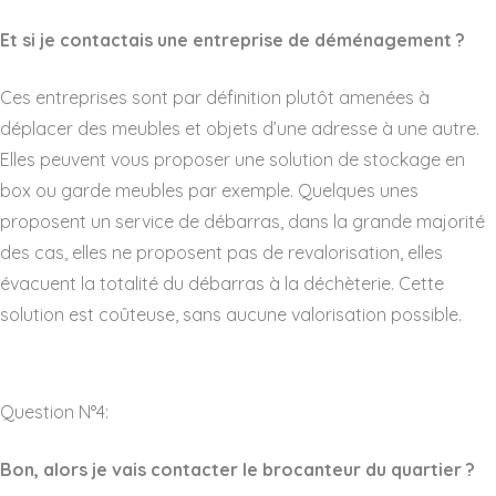
Et si je contactais une entreprise de déménagement ?
Ces entreprises sont par définition plutôt amenées à
déplacer des meubles et objets d’une adresse à une autre.
Elles peuvent vous proposer une solution de stockage en
box ou garde meubles par exemple. Quelques unes
proposent un service de débarras, dans la grande majorité
des cas, elles ne proposent pas de revalorisation, elles
évacuent la totalité du débarras à la déchèterie. Cette
solution est coûteuse, sans aucune valorisation possible.
Question N°4:
Bon, alors je vais contacter le brocanteur du quartier ?