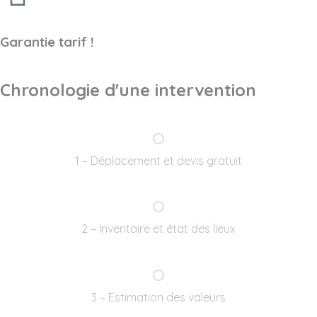
Garantie tarif !
Chronologie d'une intervention
1 – Déplacement et devis gratuit
2 – Inventaire et état des lieux
3 – Estimation des valeurs