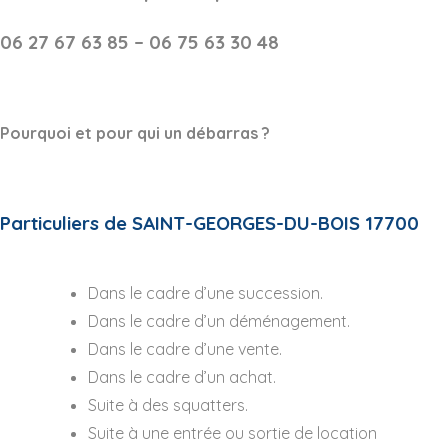
06 27 67 63 85 – 06 75 63 30 48
Pourquoi et pour qui un débarras ?
Particuliers de SAINT-GEORGES-DU-BOIS 17700
Dans le cadre d’une succession.
Dans le cadre d’un déménagement.
Dans le cadre d’une vente.
Dans le cadre d’un achat.
Suite à des squatters.
Suite à une entrée ou sortie de location