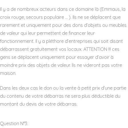
Il y a de nombreux acteurs dans ce domaine là (Emmaus, la
croix rouge, secours populaire … ). Ils ne se déplacent que
rarement et uniquement pour des dons d’objets ou meubles
de valeur qui leur permettent de financer leur
fonctionnement. Il y a pléthore d’entreprises qui soit disant
débarrassent gratuitement vos locaux. ATTENTION !!! ces
gens se déplacent uniquement pour essayer d’avoir à
moindre prix des objets de valeur. Ils ne videront pas votre
maison.
Dans les deux cas le don ou la vente à petit prix d’une partie
du contenu de votre débarras ne sera plus déductible du
montant du devis de votre débarras.
Question N°3: