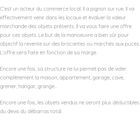
C’est un acteur du commerce local. Il a pignon sur rue. Il va
effectivement venir dans les locaux et évaluer la valeur
marchande des objets présents. Il va vous faire une offre
pour ces objets. Le but de la manoeuvre a bien sûr pour
objectif la revente sur des brocantes ou marchés aux puces.
L’offre sera faite en fonction de sa marge.
Encore une fois, sa structure ne lui permet pas de vider
complètement la maison, appartement, garage, cave,
grenier, hangar, grange…
Encore une fois, les objets vendus ne seront plus déductibles
du devis du débarras total.