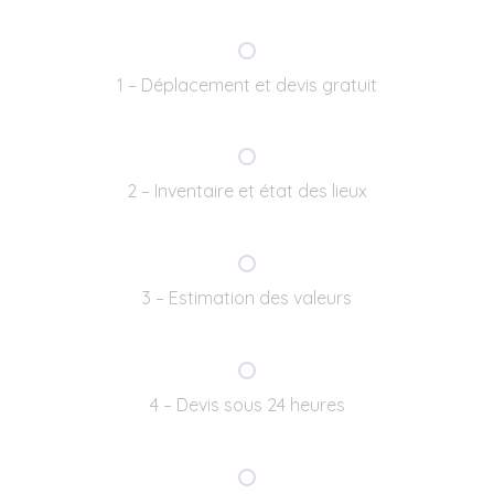
1 – Déplacement et devis gratuit
2 – Inventaire et état des lieux
3 – Estimation des valeurs
4 – Devis sous 24 heures