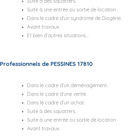
Suite à des squatters.
Suite à une entrée ou sortie de location
Dans le cadre d’un syndrome de Diogène.
Avant travaux.
Et bien d’autres situations…
Professionnels de PESSINES 17810
Dans le cadre d’un déménagement.
Dans le cadre d’une vente.
Dans le cadre d’un achat.
Suite à des squatters.
Suite à une entrée ou sortie de location
Avant travaux.