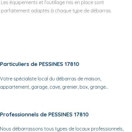
Les équipements et l’outillage mis en place sont
parfaitement adaptés à chaque type de débarras.
Particuliers de PESSINES 17810
Votre spécialiste local du débarras de maison,
appartement, garage, cave, grenier, box, grange...
Professionnels de PESSINES 17810
Nous débarrassons tous types de locaux professionnels,