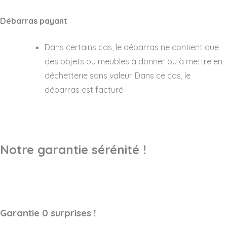
Débarras payant
Dans certains cas, le débarras ne contient que
des objets ou meubles à donner ou à mettre en
déchetterie sans valeur. Dans ce cas, le
débarras est facturé.
Notre garantie sérénité !
Garantie 0 surprises !