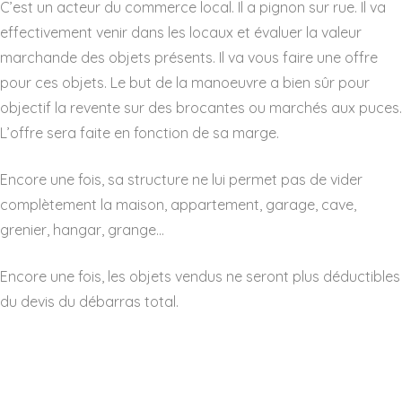
C’est un acteur du commerce local. Il a pignon sur rue. Il va
effectivement venir dans les locaux et évaluer la valeur
marchande des objets présents. Il va vous faire une offre
pour ces objets. Le but de la manoeuvre a bien sûr pour
objectif la revente sur des brocantes ou marchés aux puces.
L’offre sera faite en fonction de sa marge.
Encore une fois, sa structure ne lui permet pas de vider
complètement la maison, appartement, garage, cave,
grenier, hangar, grange…
Encore une fois, les objets vendus ne seront plus déductibles
du devis du débarras total.