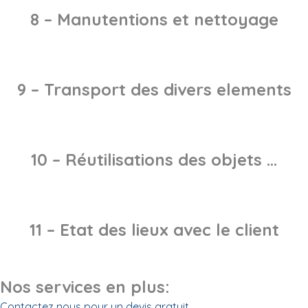
8 – Manutentions et nettoyage
9 – Transport des divers elements
10 – Réutilisations des objets …
11 – Etat des lieux avec le client
Nos services en plus:
Contactez nous pour un devis gratuit.