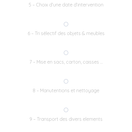
5 – Choix d’une date d’intervention
6 – Tri sélectif des objets & meubles
7 – Mise en sacs, carton, caisses …
8 – Manutentions et nettoyage
9 – Transport des divers elements