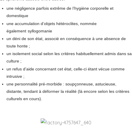
une négligence parfois extrême de l’hygiène corporelle et
domestique
une accumulation d’objets hétéroclites, nommée
également
syllogomanie
un déni de son état, associé en conséquence à une absence de
toute honte ;
un isolement social selon les critères habituellement admis dans sa
culture ;
un refus d’aide concernant cet état, celle-ci étant vécue comme
intrusive ;
une personnalité pré-morbide : soupçonneuse, astucieuse,
distante, tendant à déformer la réalité (là encore selon les critères
culturels en cours).