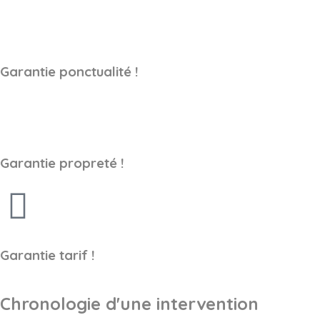
Garantie ponctualité !
Garantie propreté !
Garantie tarif !
Chronologie d'une intervention