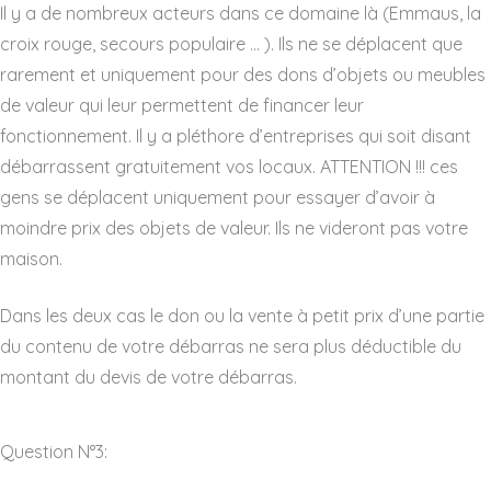
Il y a de nombreux acteurs dans ce domaine là (Emmaus, la
croix rouge, secours populaire … ). Ils ne se déplacent que
rarement et uniquement pour des dons d’objets ou meubles
de valeur qui leur permettent de financer leur
fonctionnement. Il y a pléthore d’entreprises qui soit disant
débarrassent gratuitement vos locaux. ATTENTION !!! ces
gens se déplacent uniquement pour essayer d’avoir à
moindre prix des objets de valeur. Ils ne videront pas votre
maison.
Dans les deux cas le don ou la vente à petit prix d’une partie
du contenu de votre débarras ne sera plus déductible du
montant du devis de votre débarras.
Question N°3: