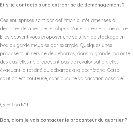
Et si je contactais une entreprise de déménagement ?
Ces entreprises sont par définition plutôt amenées à
déplacer des meubles et objets d’une adresse à une autre.
Elles peuvent vous proposer une solution de stockage en
box ou garde meubles par exemple. Quelques unes
proposent un service de débarras, dans la grande majorité
des cas, elles ne proposent pas de revalorisation, elles
évacuent la totalité du débarras à la déchèterie. Cette
solution est coûteuse, sans aucune valorisation possible.
Question N°4:
Bon, alors je vais contacter le brocanteur du quartier ?