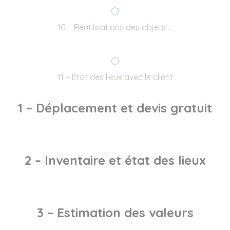
10 – Réutilisations des objets …
11 – Etat des lieux avec le client
1 – Déplacement et devis gratuit
2 – Inventaire et état des lieux
3 – Estimation des valeurs