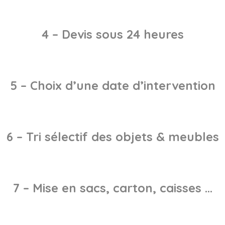
4 – Devis sous 24 heures
5 – Choix d’une date d’intervention
6 – Tri sélectif des objets & meubles
7 – Mise en sacs, carton, caisses …