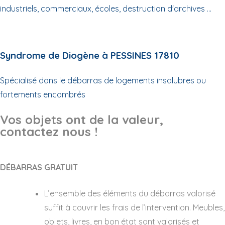
industriels, commerciaux, écoles, destruction d'archives ...
Syndrome de Diogène à PESSINES 17810
Spécialisé dans le débarras de logements insalubres ou
fortements encombrés
Vos objets ont de la valeur,
contactez nous !
DÉBARRAS GRATUIT
L’ensemble des éléments du débarras valorisé
suffit à couvrir les frais de l’intervention. Meubles,
objets, livres, en bon état sont valorisés et