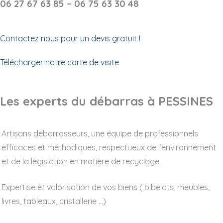
06 27 67 63 85 – 06 75 63 30 48
Contactez nous pour un devis gratuit !
Télécharger notre carte de visite
Les experts du débarras à PESSINES
Artisans débarrasseurs, une équipe de professionnels
efficaces et méthodiques, respectueux de l’environnement
et de la législation en matière de recyclage.
Expertise et valorisation de vos biens ( bibelots, meubles,
livres, tableaux, cristallerie …)