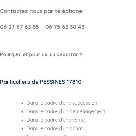
Contactez nous par téléphone:
06 27 67 63 85 – 06 75 63 30 48
Pourquoi et pour qui un débarras ?
Particuliers de PESSINES 17810
Dans le cadre d’une succession.
Dans le cadre d’un déménagement.
Dans le cadre d’une vente.
Dans le cadre d’un achat.