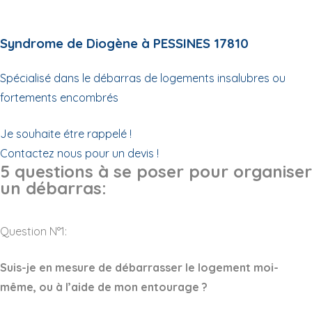
Syndrome de Diogène à PESSINES 17810
Spécialisé dans le débarras de logements insalubres ou
fortements encombrés
Je souhaite étre rappelé !
Contactez nous pour un devis !
5 questions à se poser pour organiser
un débarras:
Question N°1:
Suis-je en mesure de débarrasser le logement moi-
même, ou à l’aide de mon entourage ?