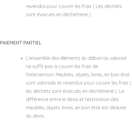
revendus pour couvrir les frais ( Les déchets
sont évacués en déchetterie )
PAIEMENT PARTIEL
L’ensemble des éléments du débarras valorisé
ne suffit pas à couvrir les frais de
l’intervention. Meubles, objets, livres, en bon état
sont valorisés et revendus pour couvrir les frais (
les déchets sont évacués en déchetterie ). La
différence entre le devis et l’estimation des
meubles, objets, livres, en bon état est déduite
du devis.