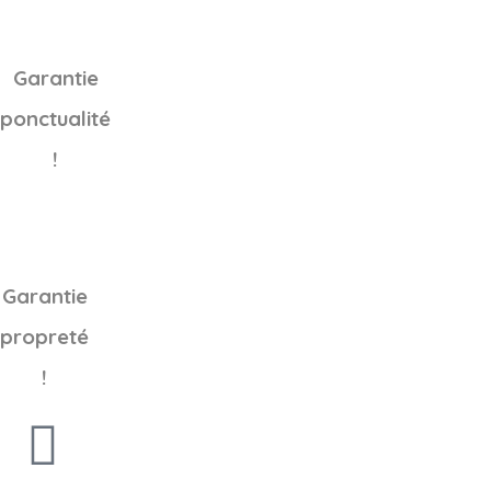
Garantie
ponctualité
!
Garantie
propreté
!