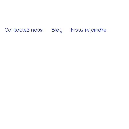
Contactez nous.
Blog
Nous rejoindre