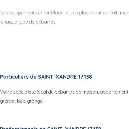
Les équipements et l’outillage mis en place sont parfaiteme
chaque type de débarras.
Particuliers de SAINT-XANDRE 17138
Votre spécialiste local du débarras de maison, appartement,
grenier, box, grange...