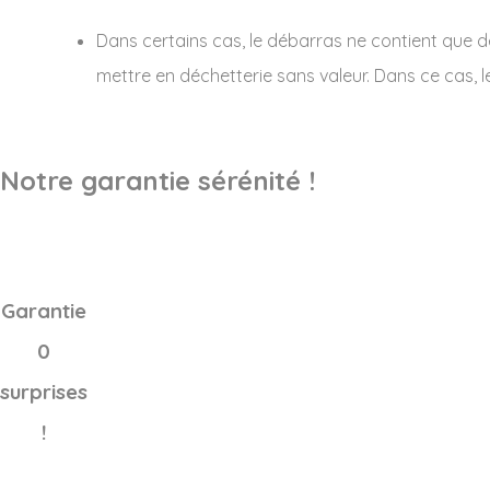
Dans certains cas, le débarras ne contient que 
mettre en déchetterie sans valeur. Dans ce cas, l
Notre garantie sérénité !
Garantie
0
surprises
!