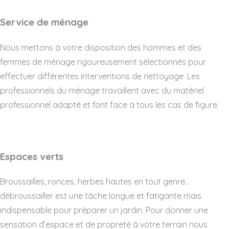
Service de ménage
Nous mettons à votre disposition des hommes et des
femmes de ménage rigoureusement sélectionnés pour
effectuer différentes interventions de nettoyage. Les
professionnels du ménage travaillent avec du matériel
professionnel adapté et font face à tous les cas de figure.
Espaces verts
Broussailles, ronces, herbes hautes en tout genre…
débroussailler est une tâche longue et fatigante mais
indispensable pour préparer un jardin. Pour donner une
sensation d’espace et de propreté à votre terrain nous