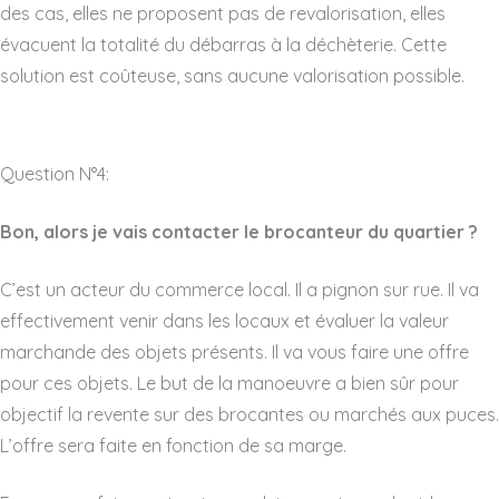
des cas, elles ne proposent pas de revalorisation, elles
évacuent la totalité du débarras à la déchèterie. Cette
solution est coûteuse, sans aucune valorisation possible.
Question N°4:
Bon, alors je vais contacter le brocanteur du quartier ?
C’est un acteur du commerce local. Il a pignon sur rue. Il va
effectivement venir dans les locaux et évaluer la valeur
marchande des objets présents. Il va vous faire une offre
pour ces objets. Le but de la manoeuvre a bien sûr pour
objectif la revente sur des brocantes ou marchés aux puces.
L’offre sera faite en fonction de sa marge.