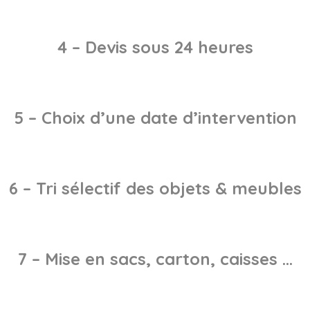
4 – Devis sous 24 heures
5 – Choix d’une date d’intervention
6 – Tri sélectif des objets & meubles
7 – Mise en sacs, carton, caisses …