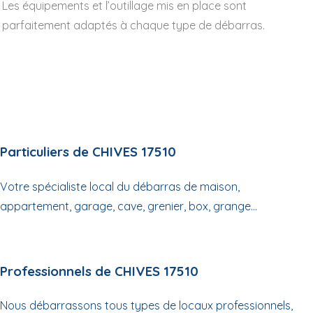
Les équipements et l’outillage mis en place sont
parfaitement adaptés à chaque type de débarras.
Particuliers de CHIVES 17510
Votre spécialiste local du débarras de maison,
appartement, garage, cave, grenier, box, grange...
Professionnels de CHIVES 17510
Nous débarrassons tous types de locaux professionnels,