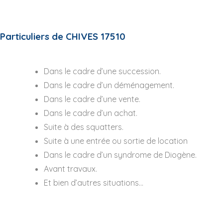
Particuliers de CHIVES 17510
Dans le cadre d’une succession.
Dans le cadre d’un déménagement.
Dans le cadre d’une vente.
Dans le cadre d’un achat.
Suite à des squatters.
Suite à une entrée ou sortie de location
Dans le cadre d’un syndrome de Diogène.
Avant travaux.
Et bien d’autres situations…