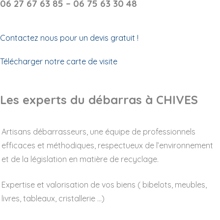
06 27 67 63 85 – 06 75 63 30 48
Contactez nous pour un devis gratuit !
Télécharger notre carte de visite
Les experts du débarras à CHIVES
Artisans débarrasseurs, une équipe de professionnels
efficaces et méthodiques, respectueux de l’environnement
et de la législation en matière de recyclage.
Expertise et valorisation de vos biens ( bibelots, meubles,
livres, tableaux, cristallerie …)