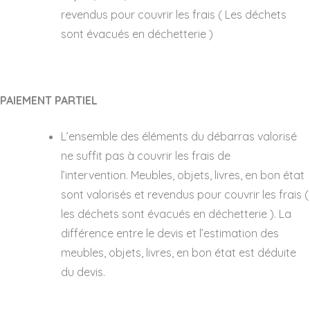
revendus pour couvrir les frais ( Les déchets
sont évacués en déchetterie )
PAIEMENT PARTIEL
L’ensemble des éléments du débarras valorisé
ne suffit pas à couvrir les frais de
l’intervention. Meubles, objets, livres, en bon état
sont valorisés et revendus pour couvrir les frais (
les déchets sont évacués en déchetterie ). La
différence entre le devis et l’estimation des
meubles, objets, livres, en bon état est déduite
du devis.