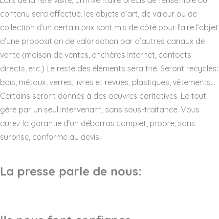
contenu sera effectué. les objets d’art, de valeur ou de
collection d’un certain prix sont mis de côté pour faire l’objet
d’une proposition de valorisation par d’autres canaux de
vente (maison de ventes, enchères Internet, contacts
directs, etc.) Le reste des éléments sera trié. Seront recyclés:
bois, métaux, verres, livres et revues, plastiques, vêtements…
Certains seront donnés à des oeuvres caritatives. Le tout
géré par un seul intervenant, sans sous-traitance. Vous
aurez la garantie d’un débarras complet, propre, sans
surprise, conforme au devis.
La presse parle de nous: