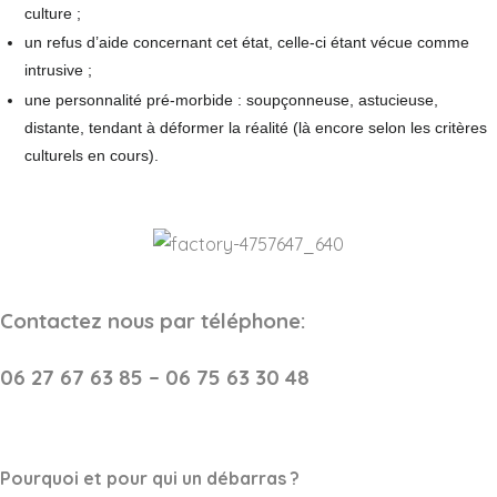
culture ;
un refus d’aide concernant cet état, celle-ci étant vécue comme
intrusive ;
une personnalité pré-morbide : soupçonneuse, astucieuse,
distante, tendant à déformer la réalité (là encore selon les critères
culturels en cours).
Contactez nous par téléphone:
06 27 67 63 85 – 06 75 63 30 48
Pourquoi et pour qui un débarras ?