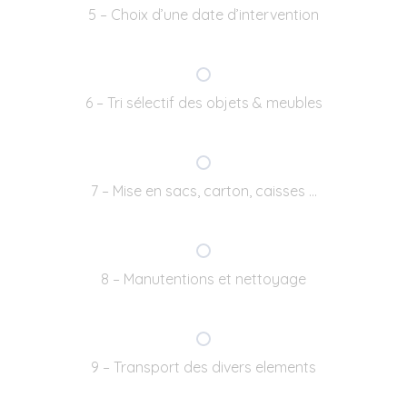
5 – Choix d’une date d’intervention
6 – Tri sélectif des objets & meubles
7 – Mise en sacs, carton, caisses …
8 – Manutentions et nettoyage
9 – Transport des divers elements