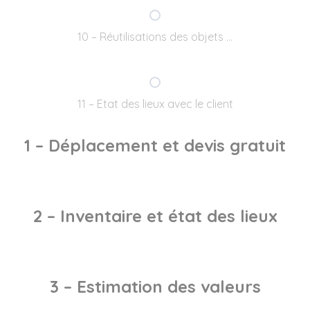
10 – Réutilisations des objets …
11 – Etat des lieux avec le client
1 – Déplacement et devis gratuit
2 – Inventaire et état des lieux
3 – Estimation des valeurs