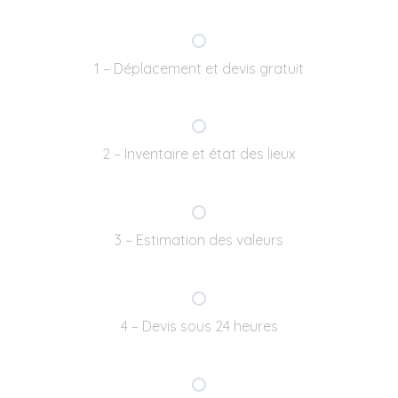
1 – Déplacement et devis gratuit
2 – Inventaire et état des lieux
3 – Estimation des valeurs
4 – Devis sous 24 heures