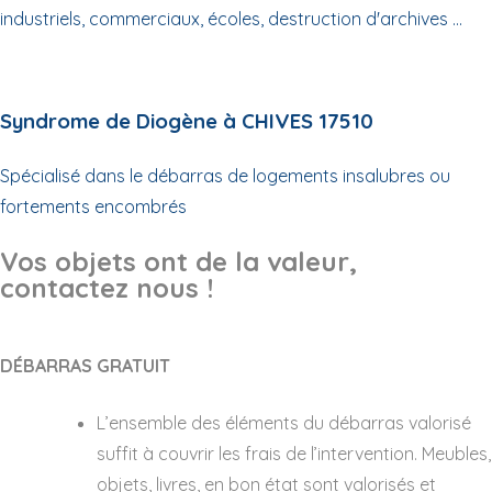
industriels, commerciaux, écoles, destruction d'archives ...
Syndrome de Diogène à CHIVES 17510
Spécialisé dans le débarras de logements insalubres ou
fortements encombrés
Vos objets ont de la valeur,
contactez nous !
DÉBARRAS GRATUIT
L’ensemble des éléments du débarras valorisé
suffit à couvrir les frais de l’intervention. Meubles,
objets, livres, en bon état sont valorisés et