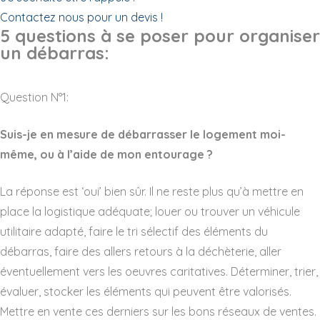
Contactez nous pour un devis !
5 questions à se poser pour organiser
un débarras:
Question N°1:
Suis-je en mesure de débarrasser le logement moi-
même, ou à l’aide de mon entourage ?
La réponse est ‘oui’ bien sûr. Il ne reste plus qu’à mettre en
place la logistique adéquate; louer ou trouver un véhicule
utilitaire adapté, faire le tri sélectif des éléments du
débarras, faire des allers retours à la déchèterie, aller
éventuellement vers les oeuvres caritatives. Déterminer, trier,
évaluer, stocker les éléments qui peuvent être valorisés.
Mettre en vente ces derniers sur les bons réseaux de ventes.