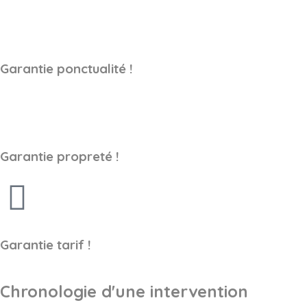
Garantie ponctualité !
Garantie propreté !
Garantie tarif !
Chronologie d'une intervention