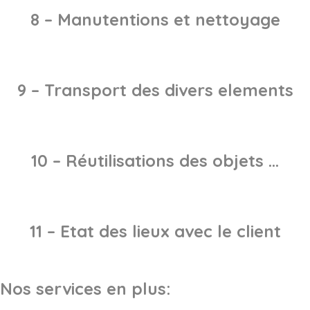
8 – Manutentions et nettoyage
9 – Transport des divers elements
10 – Réutilisations des objets …
11 – Etat des lieux avec le client
Nos services en plus: