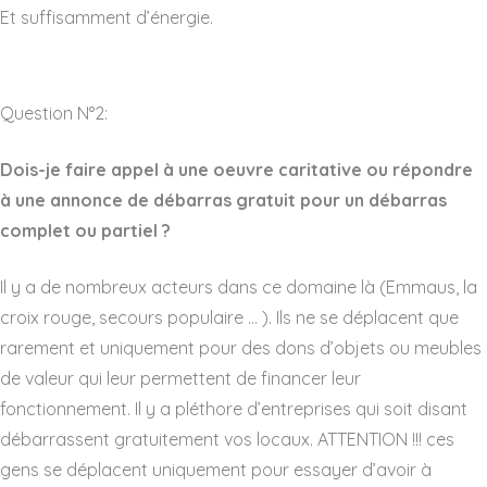
Et suffisamment d’énergie.
Question N°2:
Dois-je faire appel à une oeuvre caritative ou répondre
à une annonce de débarras gratuit pour un débarras
complet ou partiel ?
Il y a de nombreux acteurs dans ce domaine là (Emmaus, la
croix rouge, secours populaire … ). Ils ne se déplacent que
rarement et uniquement pour des dons d’objets ou meubles
de valeur qui leur permettent de financer leur
fonctionnement. Il y a pléthore d’entreprises qui soit disant
débarrassent gratuitement vos locaux. ATTENTION !!! ces
gens se déplacent uniquement pour essayer d’avoir à