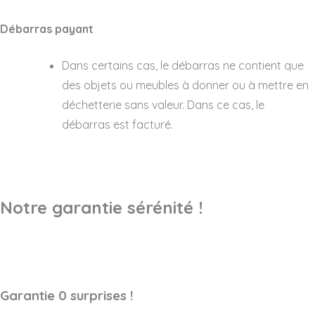
Débarras payant
Dans certains cas, le débarras ne contient que
des objets ou meubles à donner ou à mettre en
déchetterie sans valeur. Dans ce cas, le
débarras est facturé.
Notre garantie sérénité !
Garantie 0 surprises !