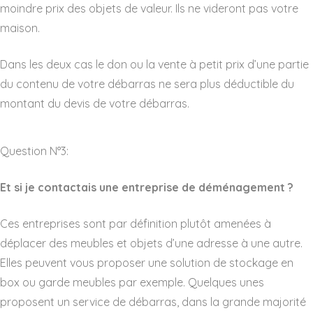
moindre prix des objets de valeur. Ils ne videront pas votre
maison.
Dans les deux cas le don ou la vente à petit prix d’une partie
du contenu de votre débarras ne sera plus déductible du
montant du devis de votre débarras.
Question N°3:
Et si je contactais une entreprise de déménagement ?
Ces entreprises sont par définition plutôt amenées à
déplacer des meubles et objets d’une adresse à une autre.
Elles peuvent vous proposer une solution de stockage en
box ou garde meubles par exemple. Quelques unes
proposent un service de débarras, dans la grande majorité