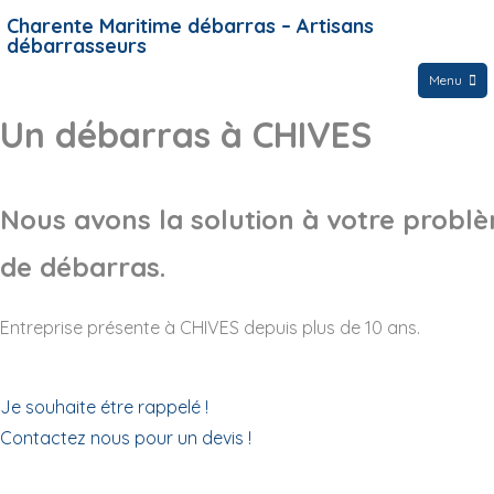
Charente Maritime débarras – Artisans
débarrasseurs
Menu
Un débarras à CHIVES
Nous avons la solution à votre probl
de débarras.
Entreprise présente à CHIVES depuis plus de 10 ans.
Je souhaite étre rappelé !
Contactez nous pour un devis !