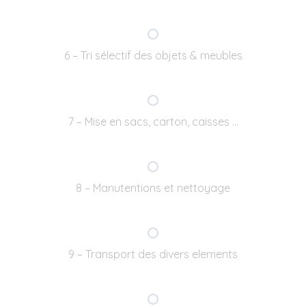
6 – Tri sélectif des objets & meubles
7 – Mise en sacs, carton, caisses …
8 – Manutentions et nettoyage
9 – Transport des divers elements