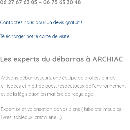
06 27 67 63 85 – 06 75 63 30 48
Contactez nous pour un devis gratuit !
Télécharger notre carte de visite
Les experts du débarras à ARCHIAC
Artisans débarrasseurs, une équipe de professionnels
efficaces et méthodiques, respectueux de l’environnement
et de la législation en matière de recyclage.
Expertise et valorisation de vos biens ( bibelots, meubles,
livres, tableaux, cristallerie …)