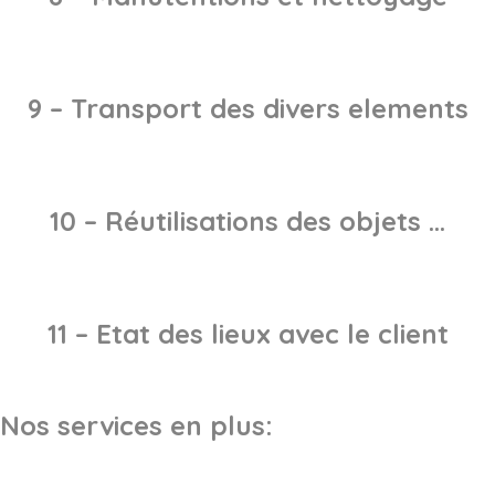
9 – Transport des divers elements
10 – Réutilisations des objets …
11 – Etat des lieux avec le client
Nos services en plus: