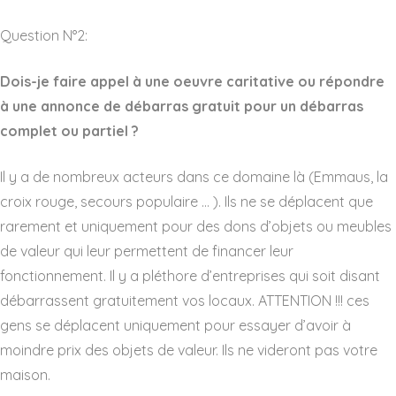
Question N°2:
Dois-je faire appel à une oeuvre caritative ou répondre
à une annonce de débarras gratuit pour un débarras
complet ou partiel ?
Il y a de nombreux acteurs dans ce domaine là (Emmaus, la
croix rouge, secours populaire … ). Ils ne se déplacent que
rarement et uniquement pour des dons d’objets ou meubles
de valeur qui leur permettent de financer leur
fonctionnement. Il y a pléthore d’entreprises qui soit disant
débarrassent gratuitement vos locaux. ATTENTION !!! ces
gens se déplacent uniquement pour essayer d’avoir à
moindre prix des objets de valeur. Ils ne videront pas votre
maison.