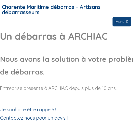
Charente Maritime débarras – Artisans
débarrasseurs
Menu
Un débarras à ARCHIAC
Nous avons la solution à votre probl
de débarras.
Entreprise présente à ARCHIAC depuis plus de 10 ans.
Je souhaite étre rappelé !
Contactez nous pour un devis !