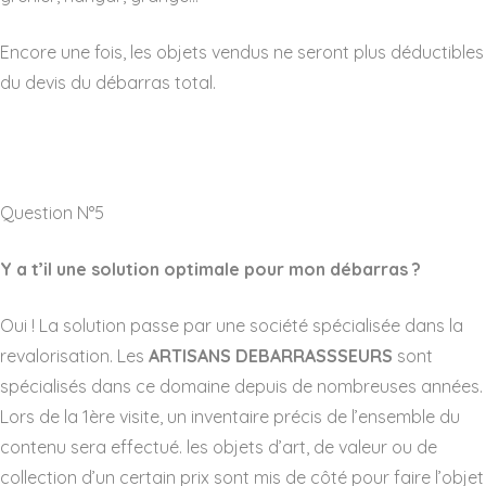
Encore une fois, les objets vendus ne seront plus déductibles
du devis du débarras total.
Question N°5
Y a t’il une solution optimale pour mon débarras ?
Oui ! La solution passe par une société spécialisée dans la
revalorisation. Les
ARTISANS DEBARRASSSEURS
sont
spécialisés dans ce domaine depuis de nombreuses années.
Lors de la 1ère visite, un inventaire précis de l’ensemble du
contenu sera effectué. les objets d’art, de valeur ou de
collection d’un certain prix sont mis de côté pour faire l’objet