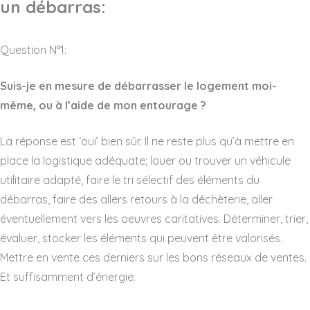
un débarras:
Question N°1:
Suis-je en mesure de débarrasser le logement moi-
même, ou à l’aide de mon entourage ?
La réponse est ‘oui’ bien sûr. Il ne reste plus qu’à mettre en
place la logistique adéquate; louer ou trouver un véhicule
utilitaire adapté, faire le tri sélectif des éléments du
débarras, faire des allers retours à la déchèterie, aller
éventuellement vers les oeuvres caritatives. Déterminer, trier,
évaluer, stocker les éléments qui peuvent être valorisés.
Mettre en vente ces derniers sur les bons réseaux de ventes.
Et suffisamment d’énergie.