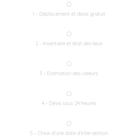
1 – Déplacement et devis gratuit
2 – Inventaire et état des lieux
3 – Estimation des valeurs
4 – Devis sous 24 heures
5 – Choix d’une date d’intervention