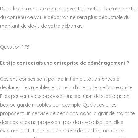
Dans les deux cas le don ou la vente à petit prix d’une partie
du contenu de votre débarras ne sera plus déductible du
montant du devis de votre débarras.
Question N°3:
Et si je contactais une entreprise de déménagement ?
Ces entreprises sont par définition plutôt amenées à
déplacer des meubles et objets d’une adresse à une autre.
Elles peuvent vous proposer une solution de stockage en
box ou garde meubles par exemple. Quelques unes
proposent un service de débarras, dans la grande majorité
des cas, elles ne proposent pas de revalorisation, elles
évacuent la totalité du débarras à la déchèterie. Cette