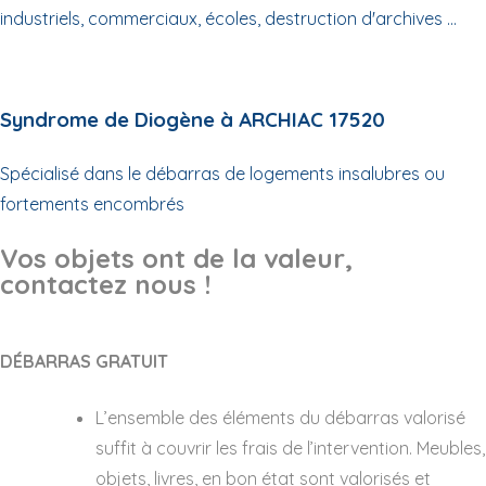
industriels, commerciaux, écoles, destruction d'archives ...
Syndrome de Diogène à ARCHIAC 17520
Spécialisé dans le débarras de logements insalubres ou
fortements encombrés
Vos objets ont de la valeur,
contactez nous !
DÉBARRAS GRATUIT
L’ensemble des éléments du débarras valorisé
suffit à couvrir les frais de l’intervention. Meubles,
objets, livres, en bon état sont valorisés et