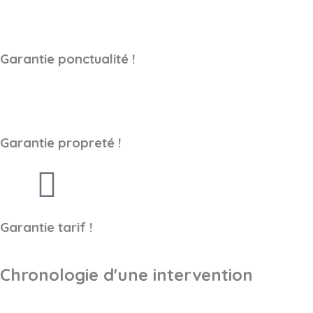
Garantie ponctualité !
Garantie propreté !
Garantie tarif !
Chronologie d'une intervention