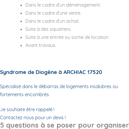
Dans le cadre d’un déménagement.
Dans le cadre d’une vente.
Dans le cadre d’un achat.
Suite à des squatters.
Suite à une entrée ou sortie de location
Avant travaux.
Syndrome de Diogène à ARCHIAC 17520
Spécialisé dans le débarras de logements insalubres ou
fortements encombrés
Je souhaite étre rappelé !
Contactez nous pour un devis !
5 questions à se poser pour organiser