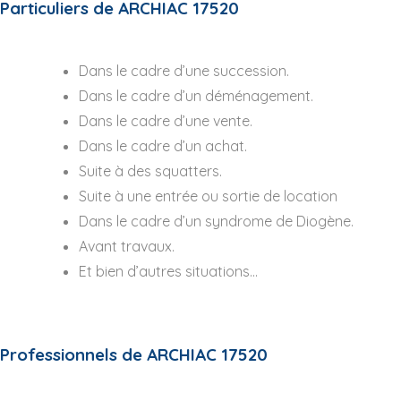
Particuliers de ARCHIAC 17520
Dans le cadre d’une succession.
Dans le cadre d’un déménagement.
Dans le cadre d’une vente.
Dans le cadre d’un achat.
Suite à des squatters.
Suite à une entrée ou sortie de location
Dans le cadre d’un syndrome de Diogène.
Avant travaux.
Et bien d’autres situations…
Professionnels de ARCHIAC 17520