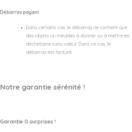
Débarras payant
Dans certains cas, le débarras ne contient que
des objets ou meubles à donner ou à mettre en
déchetterie sans valeur. Dans ce cas, le
débarras est facturé.
Notre garantie sérénité !
Garantie 0 surprises !