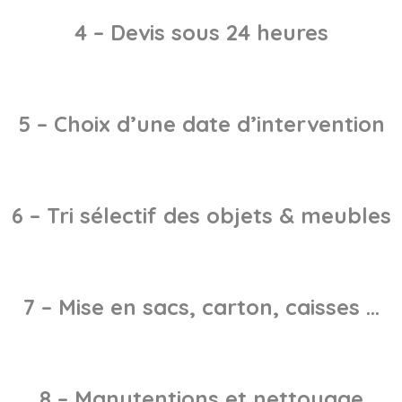
4 – Devis sous 24 heures
5 – Choix d’une date d’intervention
6 – Tri sélectif des objets & meubles
7 – Mise en sacs, carton, caisses …
8 – Manutentions et nettoyage