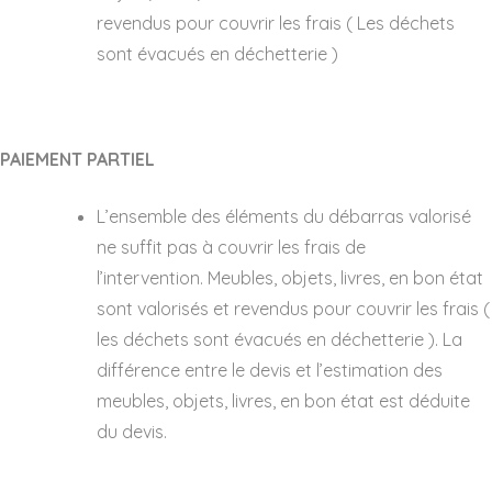
revendus pour couvrir les frais ( Les déchets
sont évacués en déchetterie )
PAIEMENT PARTIEL
L’ensemble des éléments du débarras valorisé
ne suffit pas à couvrir les frais de
l’intervention. Meubles, objets, livres, en bon état
sont valorisés et revendus pour couvrir les frais (
les déchets sont évacués en déchetterie ). La
différence entre le devis et l’estimation des
meubles, objets, livres, en bon état est déduite
du devis.