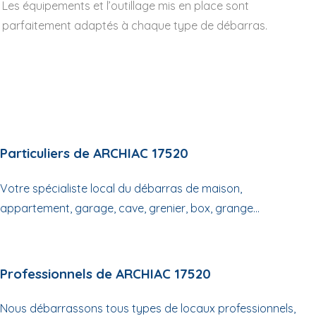
Les équipements et l’outillage mis en place sont
parfaitement adaptés à chaque type de débarras.
Particuliers de ARCHIAC 17520
Votre spécialiste local du débarras de maison,
appartement, garage, cave, grenier, box, grange...
Professionnels de ARCHIAC 17520
Nous débarrassons tous types de locaux professionnels,