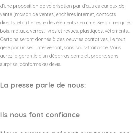
d’une proposition de valorisation par d’autres canaux de
vente (maison de ventes, enchères Internet, contacts
directs, etc.) Le reste des éléments sera trié. Seront recyclés:
bois, métaux, verres, livres et revues, plastiques, vêtements…
Certains seront donnés à des oeuvres caritatives. Le tout
géré par un seul intervenant, sans sous-traitance. Vous
aurez la garantie d’un débarras complet, propre, sans
surprise, conforme au devis.
La presse parle de nous:
Ils nous font confiance