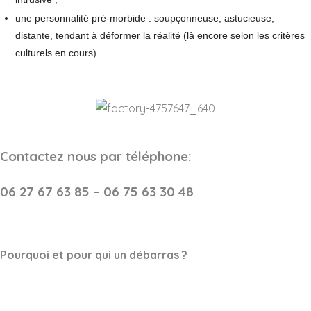
une personnalité pré-morbide : soupçonneuse, astucieuse,
distante, tendant à déformer la réalité (là encore selon les critères
culturels en cours).
Contactez nous par téléphone:
06 27 67 63 85 – 06 75 63 30 48
Pourquoi et pour qui un débarras ?