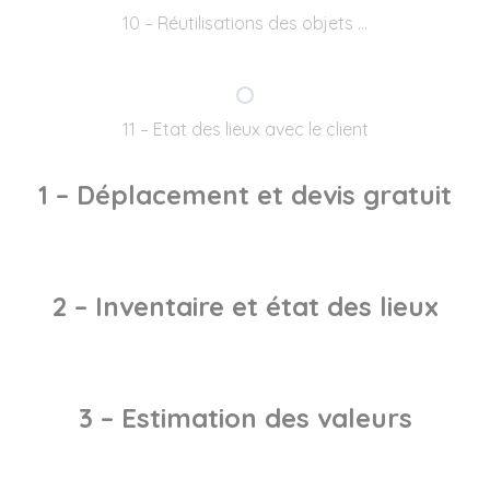
10 – Réutilisations des objets …
11 – Etat des lieux avec le client
1 – Déplacement et devis gratuit
2 – Inventaire et état des lieux
3 – Estimation des valeurs