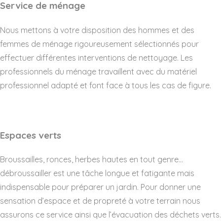
Service de ménage
Nous mettons à votre disposition des hommes et des
femmes de ménage rigoureusement sélectionnés pour
effectuer différentes interventions de nettoyage. Les
professionnels du ménage travaillent avec du matériel
professionnel adapté et font face à tous les cas de figure.
Espaces verts
Broussailles, ronces, herbes hautes en tout genre…
débroussailler est une tâche longue et fatigante mais
indispensable pour préparer un jardin. Pour donner une
sensation d’espace et de propreté à votre terrain nous
assurons ce service ainsi que l’évacuation des déchets verts.