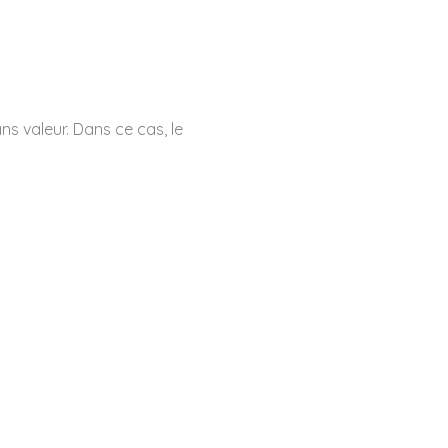
s valeur. Dans ce cas, le