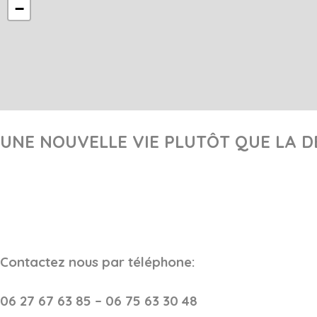
−
UNE NOUVELLE VIE PLUTÔT QUE LA D
Contactez nous par téléphone:
06 27 67 63 85 – 06 75 63 30 48