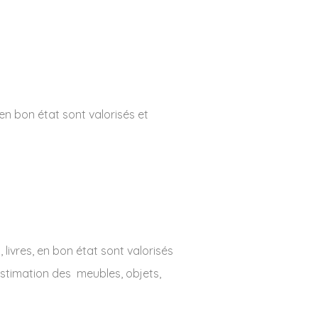
 en bon état sont valorisés et
 livres, en bon état sont valorisés
’estimation des meubles, objets,