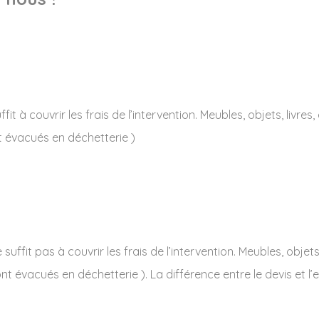
 à couvrir les frais de l’intervention. Meubles, objets, livres,
t évacués en déchetterie )
ffit pas à couvrir les frais de l’intervention. Meubles, objets,
ont évacués en déchetterie ). La différence entre le devis et l