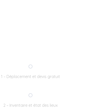
1 – Déplacement et devis gratuit
2 – Inventaire et état des lieux