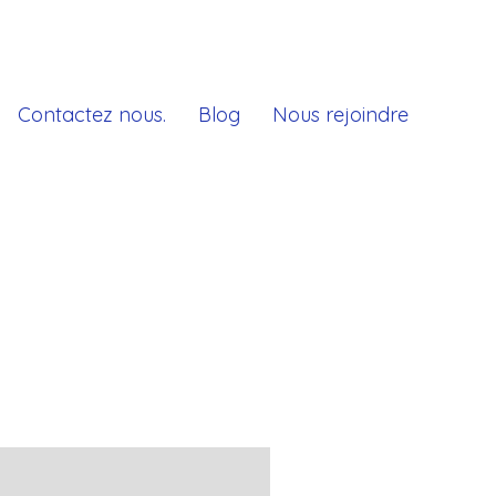
Contactez nous.
Blog
Nous rejoindre