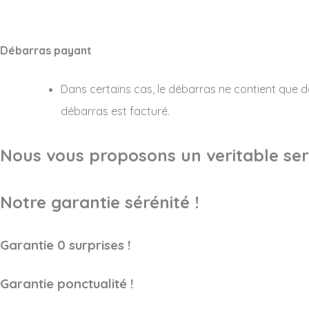
Débarras payant
Dans certains cas, le débarras ne contient que d
débarras est facturé.
Nous vous proposons un veritable serv
Notre garantie sérénité !
Garantie 0 surprises !
Garantie ponctualité !