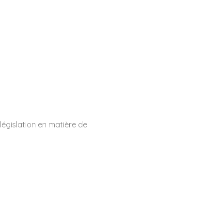
législation en matière de