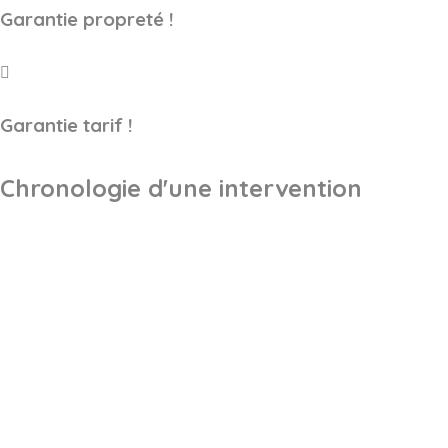
Garantie propreté !
Garantie tarif !
Chronologie d'une intervention