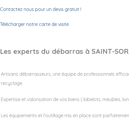
Contactez nous pour un devis gratuit !
Télécharger notre carte de visite
Les experts du débarras à SAINT-SO
Artisans débarrasseurs, une équipe de professionnels effica
recyclage.
Expertise et valorisation de vos biens ( bibelots, meubles, livre
Les équipements et l’outillage mis en place sont parfaitem