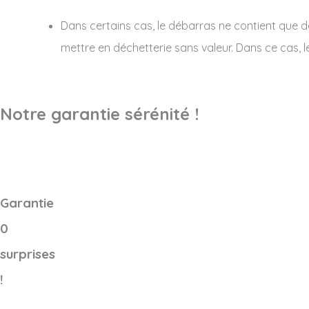
Dans certains cas, le débarras ne contient que 
mettre en déchetterie sans valeur. Dans ce cas, l
Notre garantie sérénité !
Garantie
0
surprises
!