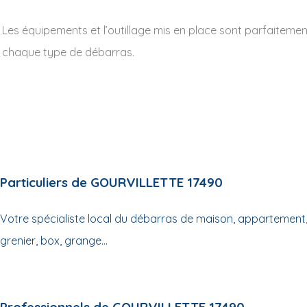
Les équipements et l’outillage mis en place sont parfaiteme
chaque type de débarras.
Particuliers de GOURVILLETTE 17490
Votre spécialiste local du débarras de maison, appartement,
grenier, box, grange...