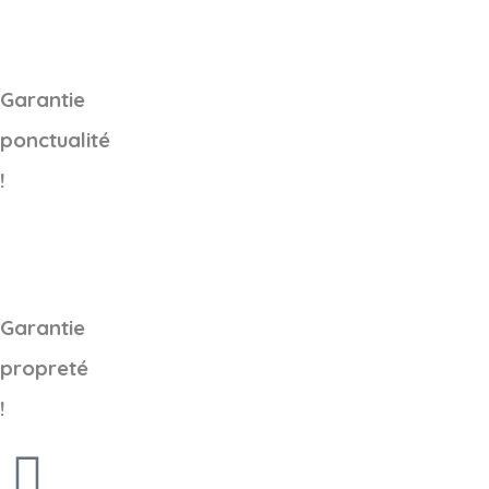
Garantie
ponctualité
!
Garantie
propreté
!