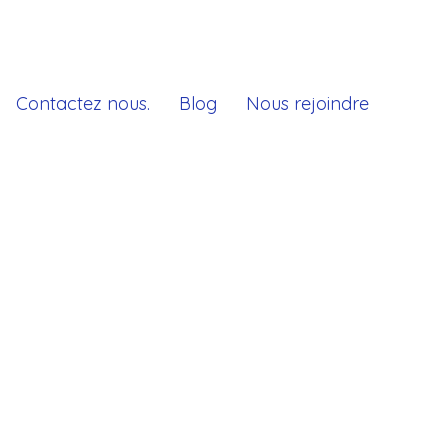
Contactez nous.
Blog
Nous rejoindre