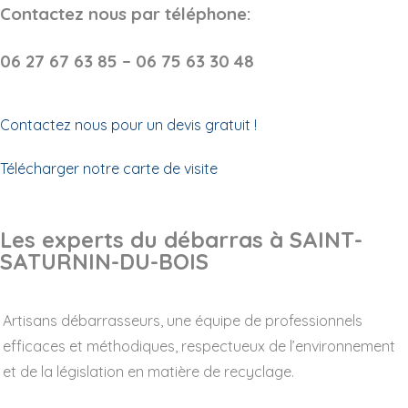
Contactez nous par téléphone:
06 27 67 63 85 – 06 75 63 30 48
Contactez nous pour un devis gratuit !
Télécharger notre carte de visite
Les experts du débarras à SAINT-
SATURNIN-DU-BOIS
Artisans débarrasseurs, une équipe de professionnels
efficaces et méthodiques, respectueux de l’environnement
et de la législation en matière de recyclage.