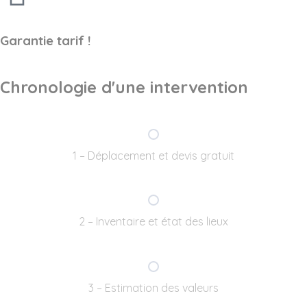
Garantie tarif !
Chronologie d'une intervention
1 – Déplacement et devis gratuit
2 – Inventaire et état des lieux
3 – Estimation des valeurs