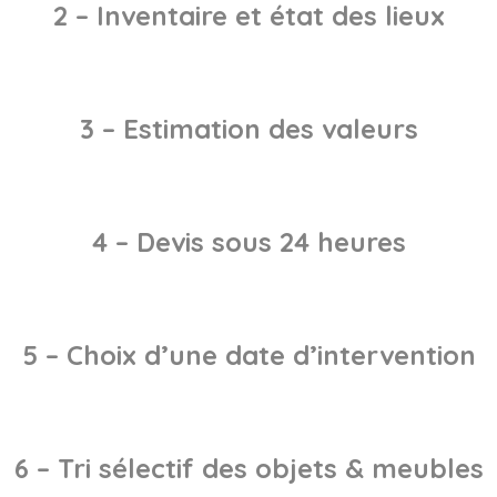
2 – Inventaire et état des lieux
3 – Estimation des valeurs
4 – Devis sous 24 heures
5 – Choix d’une date d’intervention
6 – Tri sélectif des objets & meubles