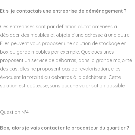
Et si je contactais une entreprise de déménagement ?
Ces entreprises sont par définition plutôt amenées à
déplacer des meubles et objets d’une adresse à une autre.
Elles peuvent vous proposer une solution de stockage en
box ou garde meubles par exemple. Quelques unes
proposent un service de débarras, dans la grande majorité
des cas, elles ne proposent pas de revalorisation, elles
évacuent la totalité du débarras à la déchèterie. Cette
solution est coûteuse, sans aucune valorisation possible.
Question N°4:
Bon, alors je vais contacter le brocanteur du quartier ?