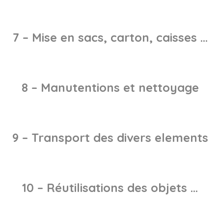
7 – Mise en sacs, carton, caisses …
8 – Manutentions et nettoyage
9 – Transport des divers elements
10 – Réutilisations des objets …