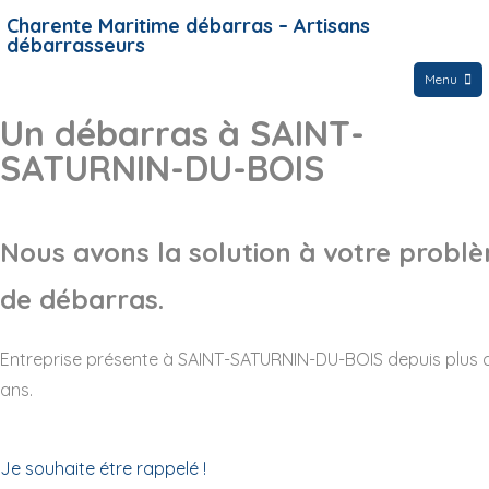
Charente Maritime débarras – Artisans
débarrasseurs
Menu
Un débarras à SAINT-
SATURNIN-DU-BOIS
Nous avons la solution à votre probl
de débarras.
Entreprise présente à SAINT-SATURNIN-DU-BOIS depuis plus 
ans.
Je souhaite étre rappelé !