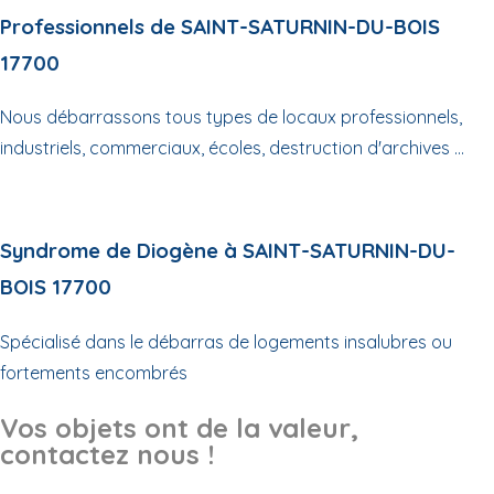
Professionnels de SAINT-SATURNIN-DU-BOIS
17700
Nous débarrassons tous types de locaux professionnels,
industriels, commerciaux, écoles, destruction d'archives ...
Syndrome de Diogène à SAINT-SATURNIN-DU-
BOIS 17700
Spécialisé dans le débarras de logements insalubres ou
fortements encombrés
Vos objets ont de la valeur,
contactez nous !