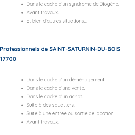
Dans le cadre d’un syndrome de Diogène.
Avant travaux.
Et bien d’autres situations…
Professionnels de SAINT-SATURNIN-DU-BOIS
17700
Dans le cadre d’un déménagement.
Dans le cadre d’une vente.
Dans le cadre d’un achat.
Suite à des squatters.
Suite à une entrée ou sortie de location
Avant travaux.