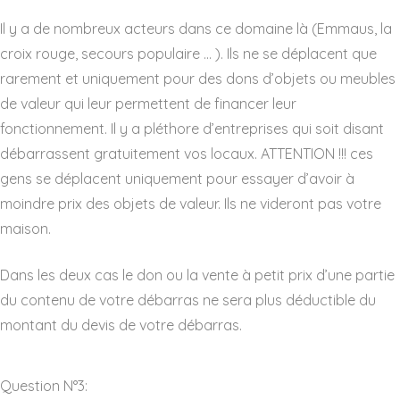
Il y a de nombreux acteurs dans ce domaine là (Emmaus, la
croix rouge, secours populaire … ). Ils ne se déplacent que
rarement et uniquement pour des dons d’objets ou meubles
de valeur qui leur permettent de financer leur
fonctionnement. Il y a pléthore d’entreprises qui soit disant
débarrassent gratuitement vos locaux. ATTENTION !!! ces
gens se déplacent uniquement pour essayer d’avoir à
moindre prix des objets de valeur. Ils ne videront pas votre
maison.
Dans les deux cas le don ou la vente à petit prix d’une partie
du contenu de votre débarras ne sera plus déductible du
montant du devis de votre débarras.
Question N°3: