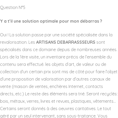
Question N°5
Y a t’il une solution optimale pour mon débarras ?
Oui ! La solution passe par une société spécialisée dans la
revalorisation. Les
ARTISANS DEBARRASSSEURS
sont
spécialisés dans ce domaine depuis de nombreuses années.
Lors de la 1ère visite, un inventaire précis de l’ensemble du
contenu sera effectué. les objets d’art, de valeur ou de
collection d’un certain prix sont mis de côté pour faire l’objet
d’une proposition de valorisation par d’autres canaux de
vente (maison de ventes, enchères Internet, contacts
directs, etc.) Le reste des éléments sera trié. Seront recyclés:
bois, métaux, verres, livres et revues, plastiques, vêtements…
Certains seront donnés à des oeuvres caritatives. Le tout
géré par un seul intervenant, sans sous-traitance. Vous