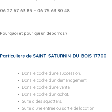
06 27 67 63 85 – 06 75 63 30 48
Pourquoi et pour qui un débarras ?
Particuliers de SAINT-SATURNIN-DU-BOIS 17700
Dans le cadre d’une succession.
Dans le cadre d’un déménagement.
Dans le cadre d’une vente.
Dans le cadre d’un achat.
Suite à des squatters.
Suite à une entrée ou sortie de location