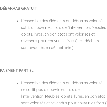
DÉBARRAS GRATUIT
L’ensemble des éléments du débarras valorisé
suffit à couvrir les frais de l’intervention. Meubles,
objets, livres, en bon état sont valorisés et
revendus pour couvrir les frais ( Les déchets
sont évacués en déchetterie )
PAIEMENT PARTIEL
L’ensemble des éléments du débarras valorisé
ne suffit pas à couvrir les frais de
l’intervention. Meubles, objets, livres, en bon état
sont valorisés et revendus pour couvrir les frais (