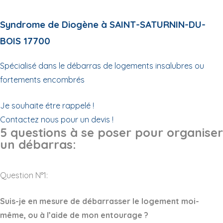
Syndrome de Diogène à SAINT-SATURNIN-DU-
BOIS 17700
Spécialisé dans le débarras de logements insalubres ou
fortements encombrés
Je souhaite étre rappelé !
Contactez nous pour un devis !
5 questions à se poser pour organiser
un débarras:
Question N°1:
Suis-je en mesure de débarrasser le logement moi-
même, ou à l’aide de mon entourage ?