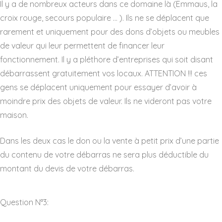
Il y a de nombreux acteurs dans ce domaine là (Emmaus, la
croix rouge, secours populaire … ). Ils ne se déplacent que
rarement et uniquement pour des dons d’objets ou meubles
de valeur qui leur permettent de financer leur
fonctionnement. Il y a pléthore d’entreprises qui soit disant
débarrassent gratuitement vos locaux. ATTENTION !!! ces
gens se déplacent uniquement pour essayer d’avoir à
moindre prix des objets de valeur. Ils ne videront pas votre
maison.
Dans les deux cas le don ou la vente à petit prix d’une partie
du contenu de votre débarras ne sera plus déductible du
montant du devis de votre débarras.
Question N°3: