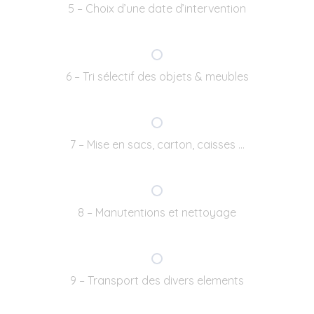
5 – Choix d’une date d’intervention
6 – Tri sélectif des objets & meubles
7 – Mise en sacs, carton, caisses …
8 – Manutentions et nettoyage
9 – Transport des divers elements