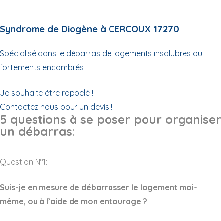
Syndrome de Diogène à CERCOUX 17270
Spécialisé dans le débarras de logements insalubres ou
fortements encombrés
Je souhaite étre rappelé !
Contactez nous pour un devis !
5 questions à se poser pour organiser
un débarras:
Question N°1:
Suis-je en mesure de débarrasser le logement moi-
même, ou à l’aide de mon entourage ?