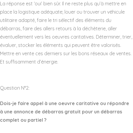
La réponse est ‘oui’ bien sûr. Il ne reste plus qu’à mettre en
place la logistique adéquate; louer ou trouver un véhicule
utilitaire adapté, faire le tri sélectif des éléments du
débarras, faire des allers retours à la déchèterie, aller
éventuellement vers les oeuvres caritatives. Déterminer, trier,
évaluer, stocker les éléments qui peuvent être valorisés.
Mettre en vente ces derniers sur les bons réseaux de ventes.
Et suffisamment d’énergie.
Question N°2:
Dois-je faire appel à une oeuvre caritative ou répondre
à une annonce de débarras gratuit pour un débarras
complet ou partiel ?