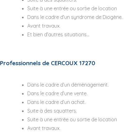
Suite à une entrée ou sortie de location
Dans le cadre d’un syndrome de Diogène.
Avant travaux.
Et bien d’autres situations…
Professionnels de CERCOUX 17270
Dans le cadre d’un déménagement.
Dans le cadre d’une vente.
Dans le cadre d’un achat.
Suite à des squatters.
Suite à une entrée ou sortie de location
Avant travaux.