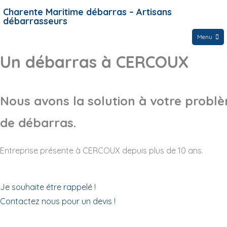
Charente Maritime débarras – Artisans
débarrasseurs
Menu
Un débarras à CERCOUX
Nous avons la solution à votre probl
de débarras.
Entreprise présente à CERCOUX depuis plus de 10 ans.
Je souhaite étre rappelé !
Contactez nous pour un devis !