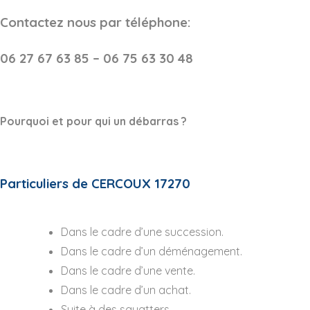
Contactez nous par téléphone:
06 27 67 63 85 – 06 75 63 30 48
Pourquoi et pour qui un débarras ?
Particuliers de CERCOUX 17270
Dans le cadre d’une succession.
Dans le cadre d’un déménagement.
Dans le cadre d’une vente.
Dans le cadre d’un achat.
Suite à des squatters.