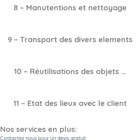
8 – Manutentions et nettoyage
9 – Transport des divers elements
10 – Réutilisations des objets …
11 – Etat des lieux avec le client
Nos services en plus:
Contactez nous pour un devis gratuit.