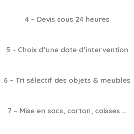
4 – Devis sous 24 heures
5 – Choix d’une date d’intervention
6 – Tri sélectif des objets & meubles
7 – Mise en sacs, carton, caisses …