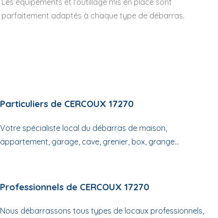
Les équipements et l’outillage mis en place sont
parfaitement adaptés à chaque type de débarras.
Particuliers de CERCOUX 17270
Votre spécialiste local du débarras de maison,
appartement, garage, cave, grenier, box, grange...
Professionnels de CERCOUX 17270
Nous débarrassons tous types de locaux professionnels,