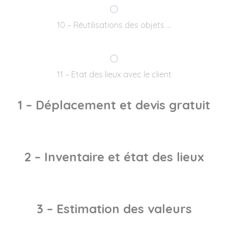
10 – Réutilisations des objets …
11 – Etat des lieux avec le client
1 – Déplacement et devis gratuit
2 – Inventaire et état des lieux
3 – Estimation des valeurs