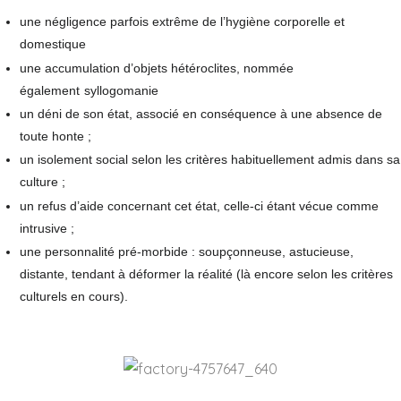
une négligence parfois extrême de l’hygiène corporelle et
domestique
une accumulation d’objets hétéroclites, nommée
également
syllogomanie
un déni de son état, associé en conséquence à une absence de
toute honte ;
un isolement social selon les critères habituellement admis dans sa
culture ;
un refus d’aide concernant cet état, celle-ci étant vécue comme
intrusive ;
une personnalité pré-morbide : soupçonneuse, astucieuse,
distante, tendant à déformer la réalité (là encore selon les critères
culturels en cours).