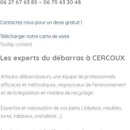
06 27 67 63 85 – 06 75 63 30 48
Contactez nous pour un devis gratuit !
Télécharger notre carte de visite
Tooltip content
Les experts du débarras à CERCOUX
Artisans débarrasseurs, une équipe de professionnels
efficaces et méthodiques, respectueux de l’environnement
et de la législation en matière de recyclage.
Expertise et valorisation de vos biens ( bibelots, meubles,
livres, tableaux, cristallerie …)