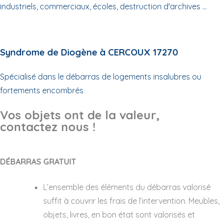
industriels, commerciaux, écoles, destruction d'archives ...
Syndrome de Diogène à CERCOUX 17270
Spécialisé dans le débarras de logements insalubres ou
fortements encombrés
Vos objets ont de la valeur,
contactez nous !
DÉBARRAS GRATUIT
L’ensemble des éléments du débarras valorisé
suffit à couvrir les frais de l’intervention. Meubles,
objets, livres, en bon état sont valorisés et