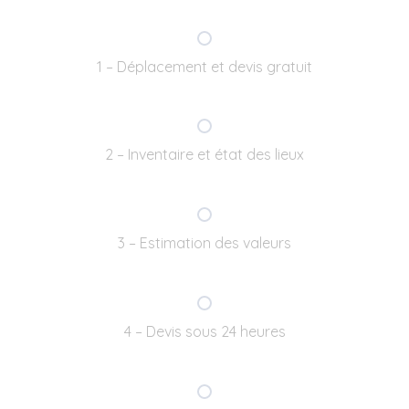
1 – Déplacement et devis gratuit
2 – Inventaire et état des lieux
3 – Estimation des valeurs
4 – Devis sous 24 heures