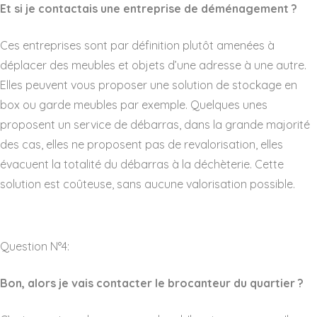
Et si je contactais une entreprise de déménagement ?
Ces entreprises sont par définition plutôt amenées à
déplacer des meubles et objets d’une adresse à une autre.
Elles peuvent vous proposer une solution de stockage en
box ou garde meubles par exemple. Quelques unes
proposent un service de débarras, dans la grande majorité
des cas, elles ne proposent pas de revalorisation, elles
évacuent la totalité du débarras à la déchèterie. Cette
solution est coûteuse, sans aucune valorisation possible.
Question N°4:
Bon, alors je vais contacter le brocanteur du quartier ?