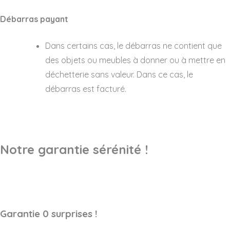
Débarras payant
Dans certains cas, le débarras ne contient que
des objets ou meubles à donner ou à mettre en
déchetterie sans valeur. Dans ce cas, le
débarras est facturé.
Notre garantie sérénité !
Garantie 0 surprises !