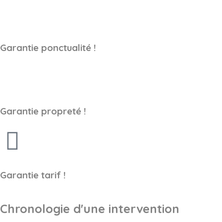
Garantie ponctualité !
Garantie propreté !
Garantie tarif !
Chronologie d'une intervention