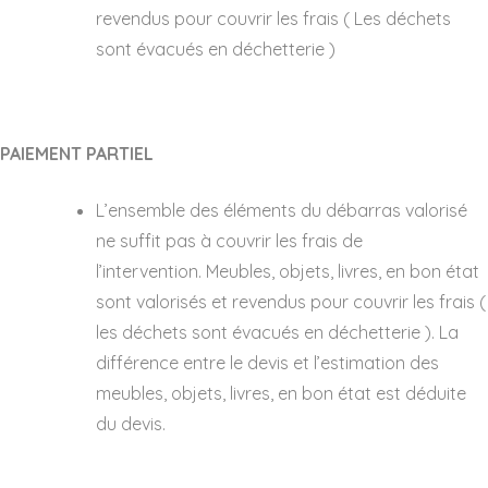
revendus pour couvrir les frais ( Les déchets
sont évacués en déchetterie )
PAIEMENT PARTIEL
L’ensemble des éléments du débarras valorisé
ne suffit pas à couvrir les frais de
l’intervention. Meubles, objets, livres, en bon état
sont valorisés et revendus pour couvrir les frais (
les déchets sont évacués en déchetterie ). La
différence entre le devis et l’estimation des
meubles, objets, livres, en bon état est déduite
du devis.