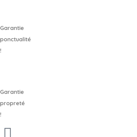
Garantie
ponctualité
!
Garantie
propreté
!