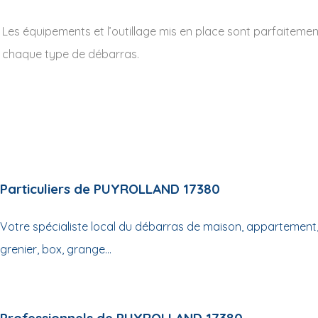
Les équipements et l’outillage mis en place sont parfaiteme
chaque type de débarras.
Particuliers de PUYROLLAND 17380
Votre spécialiste local du débarras de maison, appartement,
grenier, box, grange...