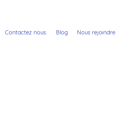
Contactez nous.
Blog
Nous rejoindre