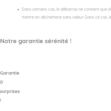
Dans certains cas, le débarras ne contient que 
mettre en déchetterie sans valeur. Dans ce cas, l
Notre garantie sérénité !
Garantie
0
surprises
!