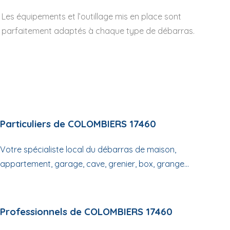
Les équipements et l’outillage mis en place sont
parfaitement adaptés à chaque type de débarras.
Particuliers de COLOMBIERS 17460
Votre spécialiste local du débarras de maison,
appartement, garage, cave, grenier, box, grange...
Professionnels de COLOMBIERS 17460