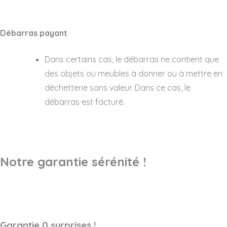
Débarras payant
Dans certains cas, le débarras ne contient que
des objets ou meubles à donner ou à mettre en
déchetterie sans valeur. Dans ce cas, le
débarras est facturé.
Notre garantie sérénité !
Garantie 0 surprises !