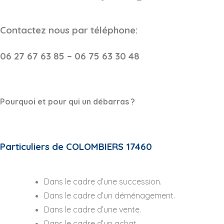
Contactez nous par téléphone:
06 27 67 63 85 – 06 75 63 30 48
Pourquoi et pour qui un débarras ?
Particuliers de COLOMBIERS 17460
Dans le cadre d’une succession.
Dans le cadre d’un déménagement.
Dans le cadre d’une vente.
Dans le cadre d’un achat.