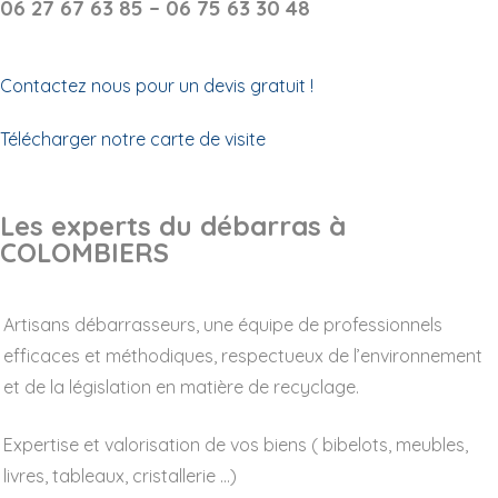
06 27 67 63 85 – 06 75 63 30 48
Contactez nous pour un devis gratuit !
Télécharger notre carte de visite
Les experts du débarras à
COLOMBIERS
Artisans débarrasseurs, une équipe de professionnels
efficaces et méthodiques, respectueux de l’environnement
et de la législation en matière de recyclage.
Expertise et valorisation de vos biens ( bibelots, meubles,
livres, tableaux, cristallerie …)