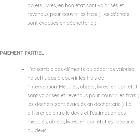
objets, livres, en bon état sont valorisés et
revendus pour couvrir les frais ( Les déchets
sont évacués en déchetterie )
PAIEMENT PARTIEL
L’ensemble des éléments du débarras valorisé
ne suffit pas à couvrir les frais de
l’intervention. Meubles, objets, livres, en bon état
sont valorisés et revendus pour couvrir les frais (
les déchets sont évacués en déchetterie ). La
différence entre le devis et l’estimation des
meubles, objets, livres, en bon état est déduite
du devis.