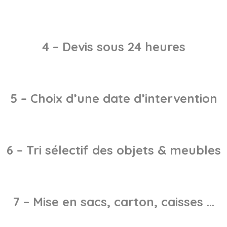
4 – Devis sous 24 heures
5 – Choix d’une date d’intervention
6 – Tri sélectif des objets & meubles
7 – Mise en sacs, carton, caisses …