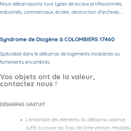
Nous débarrassons tous types de locaux professionnels,
industriels, commerciaux, écoles, destruction d'archives ...
Syndrome de Diogène à COLOMBIERS 17460
Spécialisé dans le débarras de logements insalubres ou
fortements encombrés
Vos objets ont de la valeur,
contactez nous !
DÉBARRAS GRATUIT
L’ensemble des éléments du débarras valorisé
suffit à couvrir les frais de l’intervention. Meubles,