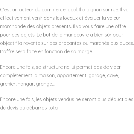
C’est un acteur du commerce local. Il a pignon sur rue. Il va
effectivement venir dans les locaux et évaluer la valeur
marchande des objets présents. Il va vous faire une offre
pour ces objets. Le but de la manoeuvre a bien sûr pour
objectif la revente sur des brocantes ou marchés aux puces.
L’offre sera faite en fonction de sa marge.
Encore une fois, sa structure ne lui permet pas de vider
complètement la maison, appartement, garage, cave,
grenier, hangar, grange…
Encore une fois, les objets vendus ne seront plus déductibles
du devis du débarras total.