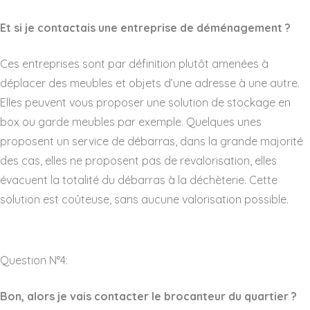
Et si je contactais une entreprise de déménagement ?
Ces entreprises sont par définition plutôt amenées à
déplacer des meubles et objets d’une adresse à une autre.
Elles peuvent vous proposer une solution de stockage en
box ou garde meubles par exemple. Quelques unes
proposent un service de débarras, dans la grande majorité
des cas, elles ne proposent pas de revalorisation, elles
évacuent la totalité du débarras à la déchèterie. Cette
solution est coûteuse, sans aucune valorisation possible.
Question N°4:
Bon, alors je vais contacter le brocanteur du quartier ?