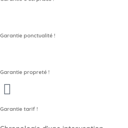
Garantie ponctualité !
Garantie propreté !
Garantie tarif !