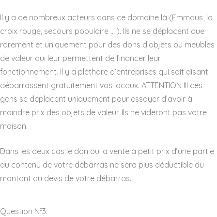
Il y a de nombreux acteurs dans ce domaine là (Emmaus, la
croix rouge, secours populaire … ). Ils ne se déplacent que
rarement et uniquement pour des dons d’objets ou meubles
de valeur qui leur permettent de financer leur
fonctionnement. Il y a pléthore d’entreprises qui soit disant
débarrassent gratuitement vos locaux. ATTENTION !!! ces
gens se déplacent uniquement pour essayer d’avoir à
moindre prix des objets de valeur. Ils ne videront pas votre
maison.
Dans les deux cas le don ou la vente à petit prix d’une partie
du contenu de votre débarras ne sera plus déductible du
montant du devis de votre débarras.
Question N°3: