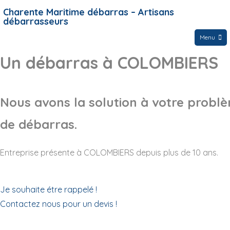
Charente Maritime débarras – Artisans
débarrasseurs
Menu
Un débarras à COLOMBIERS
Nous avons la solution à votre probl
de débarras.
Entreprise présente à COLOMBIERS depuis plus de 10 ans.
Je souhaite étre rappelé !
Contactez nous pour un devis !