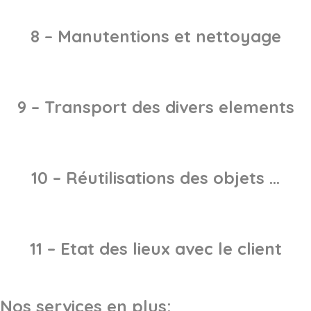
8 – Manutentions et nettoyage
9 – Transport des divers elements
10 – Réutilisations des objets …
11 – Etat des lieux avec le client
Nos services en plus: