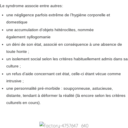
Le syndrome associe entre autres
:
une négligence parfois extrême de l’hygiène corporelle et
domestique
une accumulation d’objets hétéroclites, nommée
également
syllogomanie
un déni de son état, associé en conséquence à une absence de
toute honte ;
un isolement social selon les critères habituellement admis dans sa
culture ;
un refus d’aide concernant cet état, celle-ci étant vécue comme
intrusive ;
une personnalité pré-morbide : soupçonneuse, astucieuse,
distante, tendant à déformer la réalité (là encore selon les critères
culturels en cours).