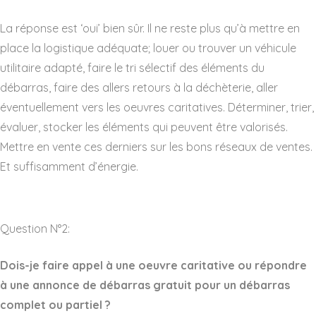
La réponse est ‘oui’ bien sûr. Il ne reste plus qu’à mettre en
place la logistique adéquate; louer ou trouver un véhicule
utilitaire adapté, faire le tri sélectif des éléments du
débarras, faire des allers retours à la déchèterie, aller
éventuellement vers les oeuvres caritatives. Déterminer, trier,
évaluer, stocker les éléments qui peuvent être valorisés.
Mettre en vente ces derniers sur les bons réseaux de ventes.
Et suffisamment d’énergie.
Question N°2:
Dois-je faire appel à une oeuvre caritative ou répondre
à une annonce de débarras gratuit pour un débarras
complet ou partiel ?