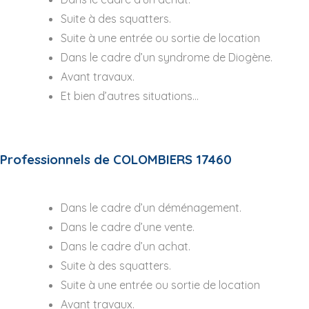
Suite à des squatters.
Suite à une entrée ou sortie de location
Dans le cadre d’un syndrome de Diogène.
Avant travaux.
Et bien d’autres situations…
Professionnels de COLOMBIERS 17460
Dans le cadre d’un déménagement.
Dans le cadre d’une vente.
Dans le cadre d’un achat.
Suite à des squatters.
Suite à une entrée ou sortie de location
Avant travaux.