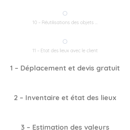
10 – Réutilisations des objets …
11 – Etat des lieux avec le client
1 – Déplacement et devis gratuit
2 – Inventaire et état des lieux
3 – Estimation des valeurs