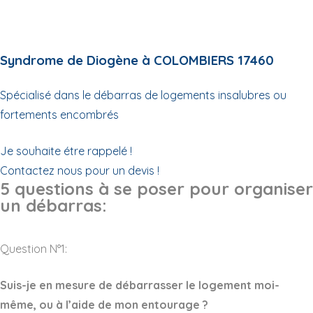
Syndrome de Diogène à COLOMBIERS 17460
Spécialisé dans le débarras de logements insalubres ou
fortements encombrés
Je souhaite étre rappelé !
Contactez nous pour un devis !
5 questions à se poser pour organiser
un débarras:
Question N°1:
Suis-je en mesure de débarrasser le logement moi-
même, ou à l’aide de mon entourage ?