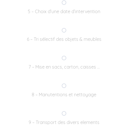
5 – Choix d’une date d’intervention
6 – Tri sélectif des objets & meubles
7 – Mise en sacs, carton, caisses …
8 – Manutentions et nettoyage
9 – Transport des divers elements