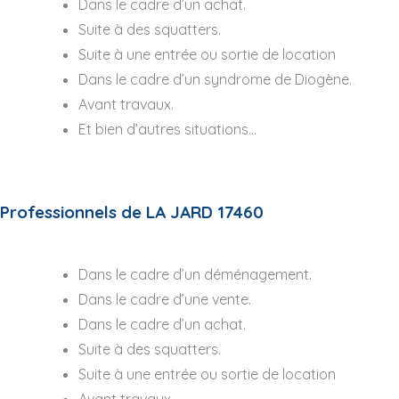
Dans le cadre d’un achat.
Suite à des squatters.
Suite à une entrée ou sortie de location
Dans le cadre d’un syndrome de Diogène.
Avant travaux.
Et bien d’autres situations…
Professionnels de LA JARD 17460
Dans le cadre d’un déménagement.
Dans le cadre d’une vente.
Dans le cadre d’un achat.
Suite à des squatters.
Suite à une entrée ou sortie de location
Avant travaux.