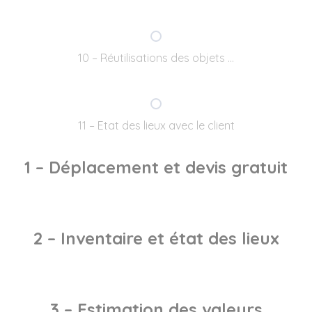
10 – Réutilisations des objets …
11 – Etat des lieux avec le client
1 – Déplacement et devis gratuit
2 – Inventaire et état des lieux
3 – Estimation des valeurs