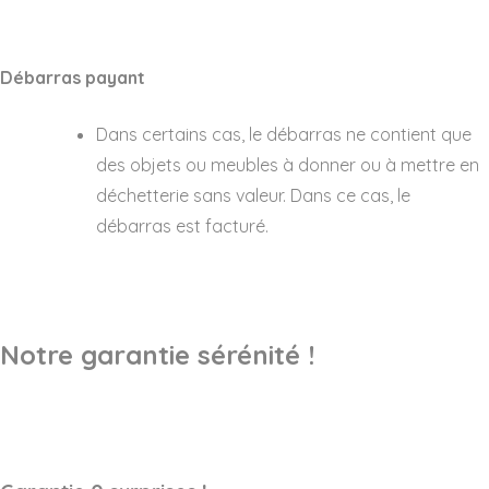
Débarras payant
Dans certains cas, le débarras ne contient que
des objets ou meubles à donner ou à mettre en
déchetterie sans valeur. Dans ce cas, le
débarras est facturé.
Notre garantie sérénité !