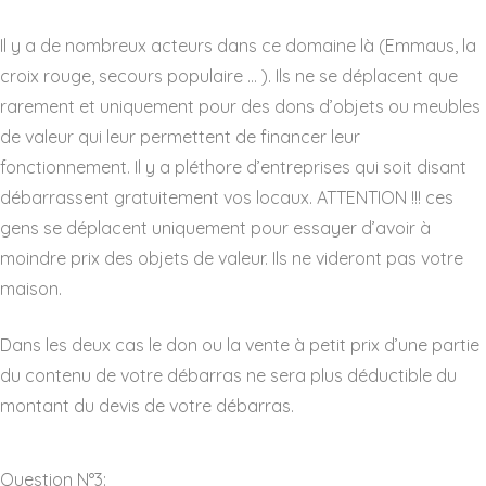
Il y a de nombreux acteurs dans ce domaine là (Emmaus, la
croix rouge, secours populaire … ). Ils ne se déplacent que
rarement et uniquement pour des dons d’objets ou meubles
de valeur qui leur permettent de financer leur
fonctionnement. Il y a pléthore d’entreprises qui soit disant
débarrassent gratuitement vos locaux. ATTENTION !!! ces
gens se déplacent uniquement pour essayer d’avoir à
moindre prix des objets de valeur. Ils ne videront pas votre
maison.
Dans les deux cas le don ou la vente à petit prix d’une partie
du contenu de votre débarras ne sera plus déductible du
montant du devis de votre débarras.
Question N°3: