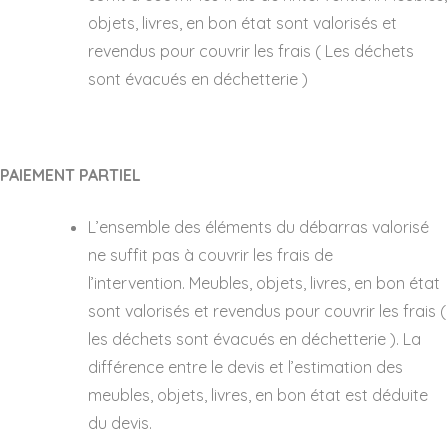
objets, livres, en bon état sont valorisés et
revendus pour couvrir les frais ( Les déchets
sont évacués en déchetterie )
PAIEMENT PARTIEL
L’ensemble des éléments du débarras valorisé
ne suffit pas à couvrir les frais de
l’intervention. Meubles, objets, livres, en bon état
sont valorisés et revendus pour couvrir les frais (
les déchets sont évacués en déchetterie ). La
différence entre le devis et l’estimation des
meubles, objets, livres, en bon état est déduite
du devis.