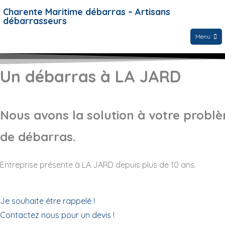
Charente Maritime débarras – Artisans
débarrasseurs
Menu
Un débarras à LA JARD
Nous avons la solution à votre probl
de débarras.
Entreprise présente à LA JARD depuis plus de 10 ans.
Je souhaite étre rappelé !
Contactez nous pour un devis !