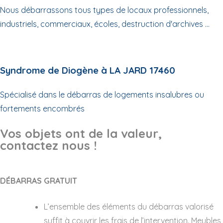
Nous débarrassons tous types de locaux professionnels,
industriels, commerciaux, écoles, destruction d'archives ...
Syndrome de Diogène à LA JARD 17460
Spécialisé dans le débarras de logements insalubres ou
fortements encombrés
Vos objets ont de la valeur,
contactez nous !
DÉBARRAS GRATUIT
L’ensemble des éléments du débarras valorisé
suffit à couvrir les frais de l’intervention. Meubles,