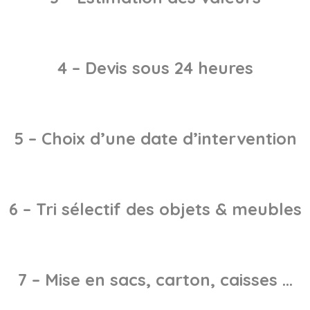
4 – Devis sous 24 heures
5 – Choix d’une date d’intervention
6 – Tri sélectif des objets & meubles
7 – Mise en sacs, carton, caisses …