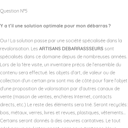
Question N°5
Y a t’il une solution optimale pour mon débarras ?
Oui ! La solution passe par une société spécialisée dans la
revalorisation. Les
ARTISANS DEBARRASSSEURS
sont
spécialisés dans ce domaine depuis de nombreuses années.
Lors de la 1ère visite, un inventaire précis de l’ensemble du
contenu sera effectué. les objets d’art, de valeur ou de
collection d’un certain prix sont mis de côté pour faire l’objet
d’une proposition de valorisation par d’autres canaux de
vente (maison de ventes, enchères Internet, contacts
directs, etc.) Le reste des éléments sera trié. Seront recyclés:
bois, métaux, verres, livres et revues, plastiques, vêtements…
Certains seront donnés à des oeuvres caritatives. Le tout