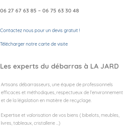
06 27 67 63 85 – 06 75 63 30 48
Contactez nous pour un devis gratuit !
Télécharger notre carte de visite
Les experts du débarras à LA JARD
Artisans débarrasseurs, une équipe de professionnels
efficaces et méthodiques, respectueux de l’environnement
et de la législation en matière de recyclage.
Expertise et valorisation de vos biens ( bibelots, meubles,
livres, tableaux, cristallerie …)