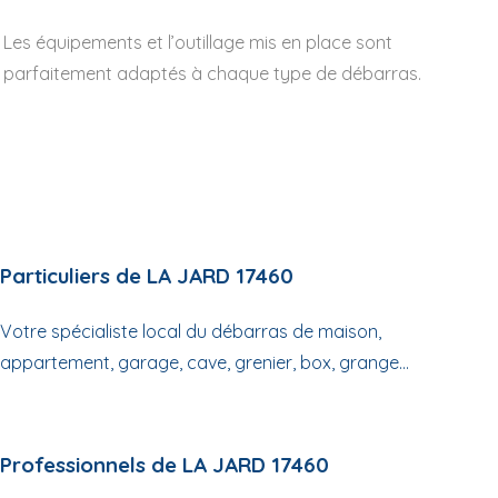
Les équipements et l’outillage mis en place sont
parfaitement adaptés à chaque type de débarras.
Particuliers de LA JARD 17460
Votre spécialiste local du débarras de maison,
appartement, garage, cave, grenier, box, grange...
Professionnels de LA JARD 17460