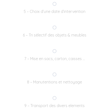
5 – Choix d’une date d’intervention
6 – Tri sélectif des objets & meubles
7 – Mise en sacs, carton, caisses …
8 – Manutentions et nettoyage
9 – Transport des divers elements