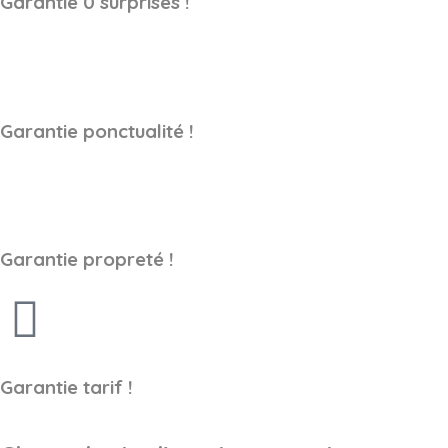
Garantie 0 surprises !
Garantie ponctualité !
Garantie propreté !
Garantie tarif !