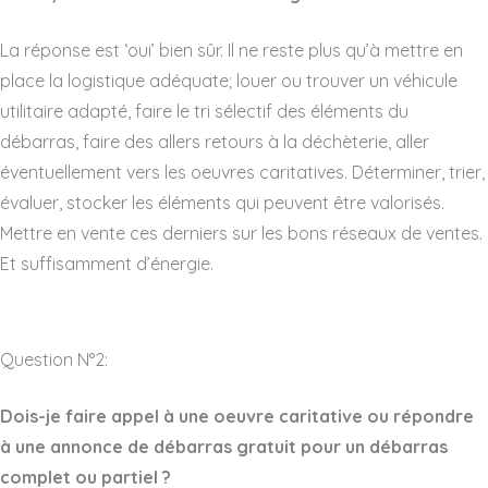
La réponse est ‘oui’ bien sûr. Il ne reste plus qu’à mettre en
place la logistique adéquate; louer ou trouver un véhicule
utilitaire adapté, faire le tri sélectif des éléments du
débarras, faire des allers retours à la déchèterie, aller
éventuellement vers les oeuvres caritatives. Déterminer, trier,
évaluer, stocker les éléments qui peuvent être valorisés.
Mettre en vente ces derniers sur les bons réseaux de ventes.
Et suffisamment d’énergie.
Question N°2:
Dois-je faire appel à une oeuvre caritative ou répondre
à une annonce de débarras gratuit pour un débarras
complet ou partiel ?