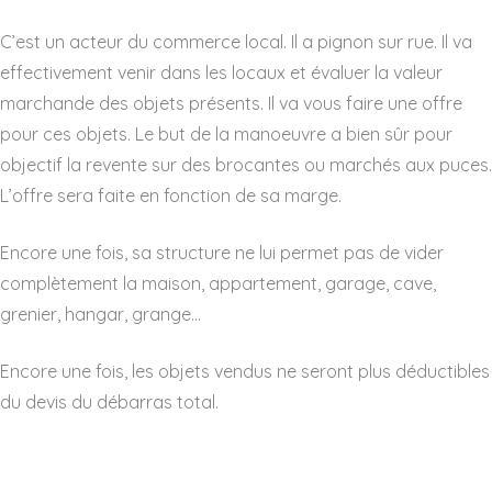
C’est un acteur du commerce local. Il a pignon sur rue. Il va
effectivement venir dans les locaux et évaluer la valeur
marchande des objets présents. Il va vous faire une offre
pour ces objets. Le but de la manoeuvre a bien sûr pour
objectif la revente sur des brocantes ou marchés aux puces.
L’offre sera faite en fonction de sa marge.
Encore une fois, sa structure ne lui permet pas de vider
complètement la maison, appartement, garage, cave,
grenier, hangar, grange…
Encore une fois, les objets vendus ne seront plus déductibles
du devis du débarras total.