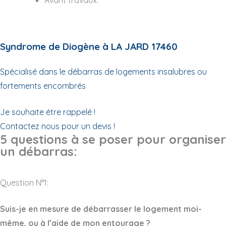
Syndrome de Diogène à LA JARD 17460
Spécialisé dans le débarras de logements insalubres ou
fortements encombrés
Je souhaite étre rappelé !
Contactez nous pour un devis !
5 questions à se poser pour organiser
un débarras:
Question N°1:
Suis-je en mesure de débarrasser le logement moi-
même, ou à l’aide de mon entourage ?