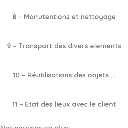
8 – Manutentions et nettoyage
9 – Transport des divers elements
10 – Réutilisations des objets …
11 – Etat des lieux avec le client
Nos services en plus: