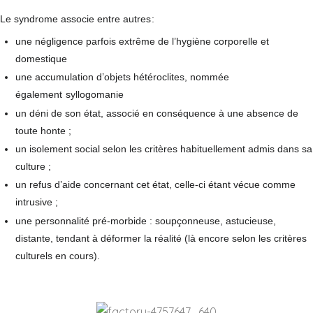
Le syndrome associe entre autres
:
une négligence parfois extrême de l’hygiène corporelle et
domestique
une accumulation d’objets hétéroclites, nommée
également
syllogomanie
un déni de son état, associé en conséquence à une absence de
toute honte ;
un isolement social selon les critères habituellement admis dans sa
culture ;
un refus d’aide concernant cet état, celle-ci étant vécue comme
intrusive ;
une personnalité pré-morbide : soupçonneuse, astucieuse,
distante, tendant à déformer la réalité (là encore selon les critères
culturels en cours).