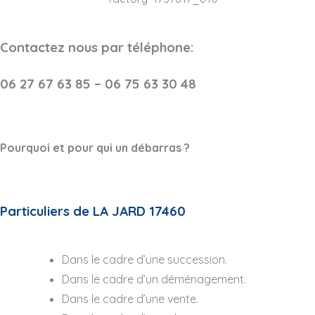
Contactez nous par téléphone:
06 27 67 63 85 – 06 75 63 30 48
Pourquoi et pour qui un débarras ?
Particuliers de LA JARD 17460
Dans le cadre d’une succession.
Dans le cadre d’un déménagement.
Dans le cadre d’une vente.